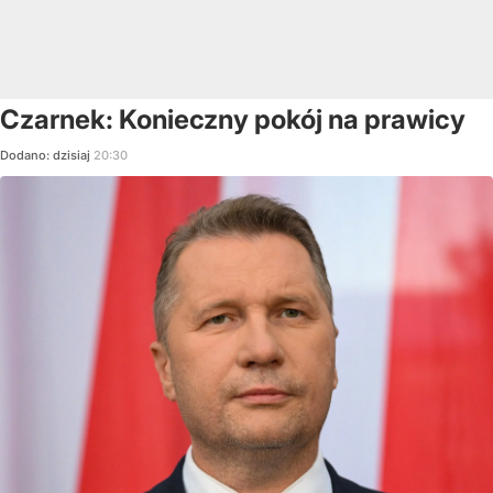
Czarnek: Konieczny pokój na prawicy
Dodano:
dzisiaj
20:30