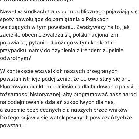
Nawet w środkach transportu publicznego pojawiają się
spoty nawołujące do pamiętania o Polakach
walczących w tym powstaniu. Zważywszy na to, jak
zaciekle obecnie zwalcza się polski nacjonalizm,
pojawia się pytanie, dlaczego w tym konkretnie
przypadku mamy do czynienia z trendem zupełnie
odwrotnym?
W kontekście wszystkich naszych przegranych
powstań istnieje podejrzenie, że celowo stały się one
kluczowym punktem odniesienia dla budowania polskiej
tożsamości historycznej, aby programować nasz naród
na podejmowanie działań szkodliwych dla nas,
a zupełnie bezpiecznych dla naszych przeciwników.
Do tego pojawia się wątek pewnych powiązań tychże
powstań...