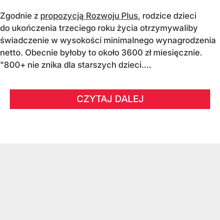
Zgodnie z
propozycją Rozwoju Plus
, rodzice dzieci
do ukończenia trzeciego roku życia otrzymywaliby
świadczenie w wysokości minimalnego wynagrodzenia
netto. Obecnie byłoby to około 3600 zł miesięcznie.
"800+ nie znika dla starszych dzieci....
CZYTAJ DALEJ