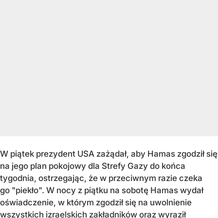
W piątek prezydent USA zażądał, aby Hamas zgodził się
na jego plan pokojowy dla Strefy Gazy do końca
tygodnia, ostrzegając, że w przeciwnym razie czeka
go "piekło". W nocy z piątku na sobotę Hamas wydał
oświadczenie, w którym zgodził się na uwolnienie
wszystkich izraelskich zakładników oraz wyraził