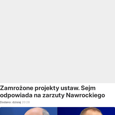
Zamrożone projekty ustaw. Sejm
odpowiada na zarzuty Nawrockiego
Dodano:
dzisiaj
20:28