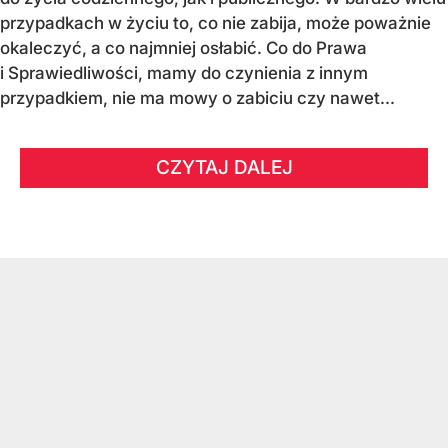
przypadkach w życiu to, co nie zabija, może poważnie
okaleczyć, a co najmniej osłabić. Co do Prawa
i Sprawiedliwości, mamy do czynienia z innym
przypadkiem, nie ma mowy o zabiciu czy nawet...
CZYTAJ DALEJ