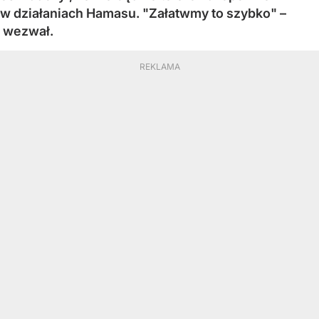
w działaniach Hamasu. "Załatwmy to szybko" –
wezwał.