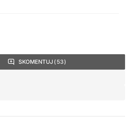
SKOMENTUJ
53