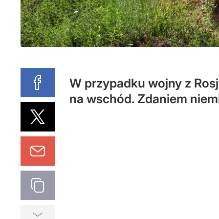
W przypadku wojny z Rosj
na wschód. Zdaniem niemie