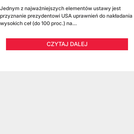
Jednym z najważniejszych elementów ustawy jest
przyznanie prezydentowi USA uprawnień do nakładania
wysokich ceł (do 100 proc.) na...
CZYTAJ DALEJ