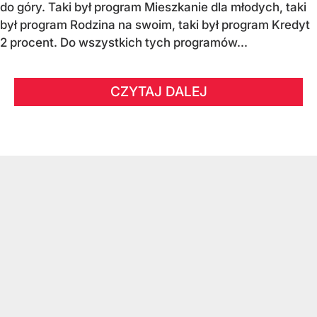
do góry. Taki był program Mieszkanie dla młodych, taki
był program Rodzina na swoim, taki był program Kredyt
2 procent. Do wszystkich tych programów...
CZYTAJ DALEJ