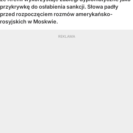
przykrywkę do osłabienia sankcji. Słowa padły
przed rozpoczęciem rozmów amerykańsko-
rosyjskich w Moskwie.