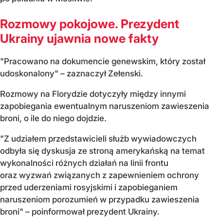
Rozmowy pokojowe. Prezydent
Ukrainy ujawnia nowe fakty
"Pracowano na dokumencie genewskim, który został
udoskonalony" – zaznaczył Zełenski.
Rozmowy na Florydzie dotyczyły między innymi
zapobiegania ewentualnym naruszeniom zawieszenia
broni, o ile do niego dojdzie.
"Z udziałem przedstawicieli służb wywiadowczych
odbyła się dyskusja ze stroną amerykańską na temat
wykonalności różnych działań na linii frontu
oraz wyzwań związanych z zapewnieniem ochrony
przed uderzeniami rosyjskimi i zapobieganiem
naruszeniom porozumień w przypadku zawieszenia
broni" – poinformował prezydent Ukrainy.