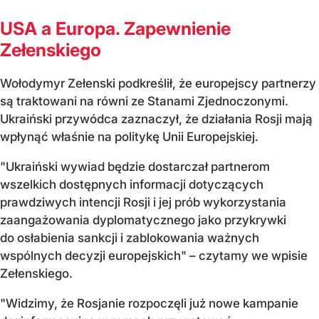
USA a Europa. Zapewnienie
Zełenskiego
Wołodymyr Zełenski podkreślił, że europejscy partnerzy
są traktowani na równi ze Stanami Zjednoczonymi.
Ukraiński przywódca zaznaczył, że działania Rosji mają
wpłynąć właśnie na politykę Unii Europejskiej.
"Ukraiński wywiad będzie dostarczał partnerom
wszelkich dostępnych informacji dotyczących
prawdziwych intencji Rosji i jej prób wykorzystania
zaangażowania dyplomatycznego jako przykrywki
do osłabienia sankcji i zablokowania ważnych
wspólnych decyzji europejskich" – czytamy we wpisie
Zełenskiego.
"Widzimy, że Rosjanie rozpoczęli już nowe kampanie