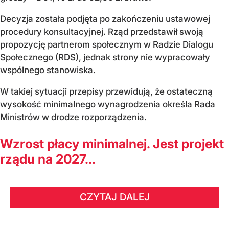
Decyzja została podjęta po zakończeniu ustawowej
procedury konsultacyjnej. Rząd przedstawił swoją
propozycję partnerom społecznym w Radzie Dialogu
Społecznego (RDS), jednak strony nie wypracowały
wspólnego stanowiska.
W takiej sytuacji przepisy przewidują, że ostateczną
wysokość minimalnego wynagrodzenia określa Rada
Ministrów w drodze rozporządzenia.
Wzrost płacy minimalnej. Jest projekt
rządu na 2027...
CZYTAJ DALEJ