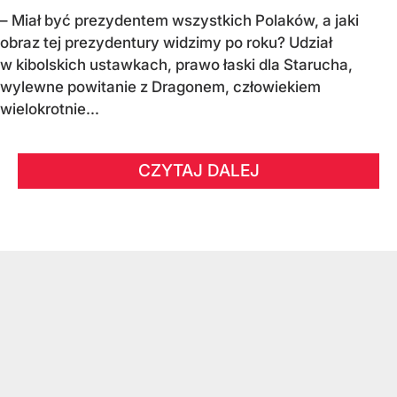
– Miał być prezydentem wszystkich Polaków, a jaki
obraz tej prezydentury widzimy po roku? Udział
w kibolskich ustawkach, prawo łaski dla Starucha,
wylewne powitanie z Dragonem, człowiekiem
wielokrotnie...
CZYTAJ DALEJ