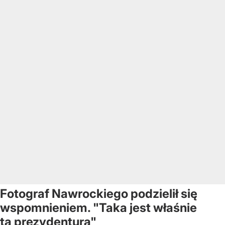
Fotograf Nawrockiego podzielił się
wspomnieniem. "Taka jest właśnie
ta prezydentura"