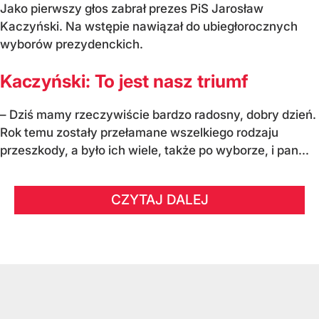
Jako pierwszy głos zabrał prezes PiS Jarosław
Kaczyński. Na wstępie nawiązał do ubiegłorocznych
wyborów prezydenckich.
Kaczyński: To jest nasz triumf
– Dziś mamy rzeczywiście bardzo radosny, dobry dzień.
Rok temu zostały przełamane wszelkiego rodzaju
przeszkody, a było ich wiele, także po wyborze, i pan...
CZYTAJ DALEJ