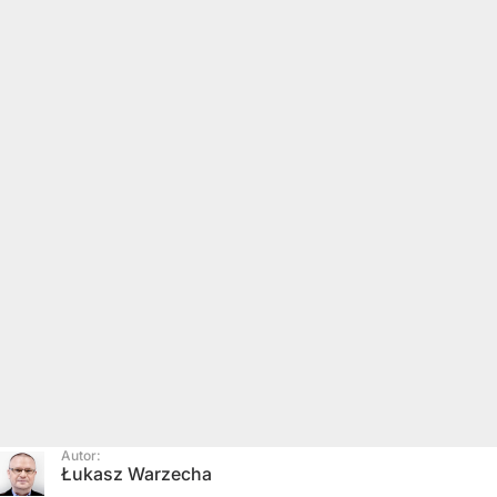
Autor:
Łukasz Warzecha