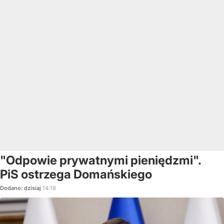
"Odpowie prywatnymi pieniędzmi".
PiS ostrzega Domańskiego
Dodano:
dzisiaj
14:18