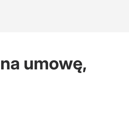
ę na umowę,