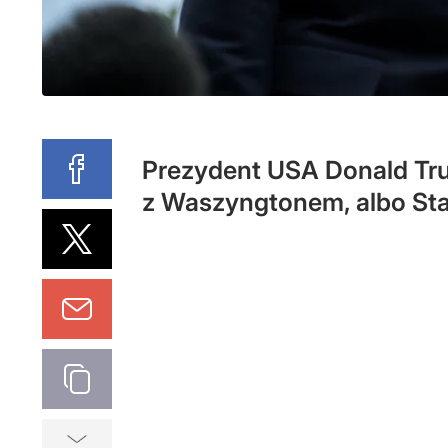
Prezydent USA Donald Tru
z Waszyngtonem, albo Sta