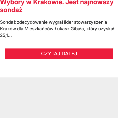
Wybory w Krakowie. Jest najnowszy
sondaż
Sondaż zdecydowanie wygrał lider stowarzyszenia
Kraków dla Mieszkańców Łukasz Gibała, który uzyskał
25,1...
CZYTAJ DALEJ