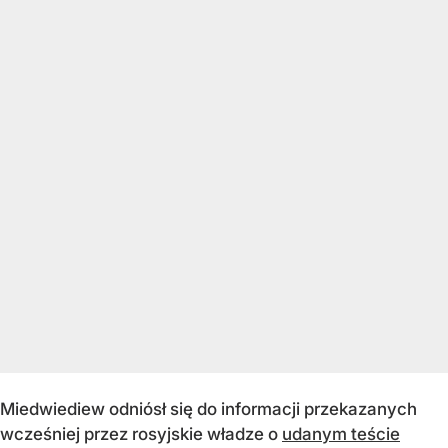
Miedwiediew odniósł się do informacji przekazanych
wcześniej przez rosyjskie władze o
udanym teście