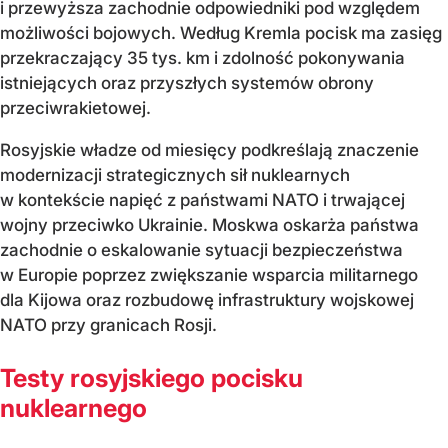
i przewyższa zachodnie odpowiedniki pod względem
możliwości bojowych. Według Kremla pocisk ma zasięg
przekraczający 35 tys. km i zdolność pokonywania
istniejących oraz przyszłych systemów obrony
przeciwrakietowej.
Rosyjskie władze od miesięcy podkreślają znaczenie
modernizacji strategicznych sił nuklearnych
w kontekście napięć z państwami NATO i trwającej
wojny przeciwko Ukrainie. Moskwa oskarża państwa
zachodnie o eskalowanie sytuacji bezpieczeństwa
w Europie poprzez zwiększanie wsparcia militarnego
dla Kijowa oraz rozbudowę infrastruktury wojskowej
NATO przy granicach Rosji.
Testy rosyjskiego pocisku
nuklearnego