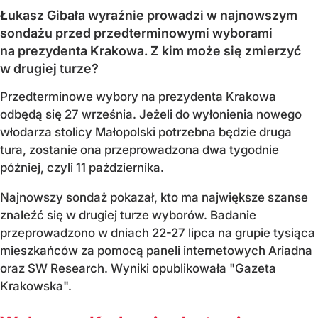
Łukasz Gibała wyraźnie prowadzi w najnowszym
sondażu przed przedterminowymi wyborami
na prezydenta Krakowa. Z kim może się zmierzyć
w drugiej turze?
Przedterminowe wybory na prezydenta Krakowa
odbędą się 27 września. Jeżeli do wyłonienia nowego
włodarza stolicy Małopolski potrzebna będzie druga
tura, zostanie ona przeprowadzona dwa tygodnie
później, czyli 11 października.
Najnowszy sondaż pokazał, kto ma największe szanse
znaleźć się w drugiej turze wyborów. Badanie
przeprowadzono w dniach 22-27 lipca na grupie tysiąca
mieszkańców za pomocą paneli internetowych Ariadna
oraz SW Research. Wyniki opublikowała "Gazeta
Krakowska".