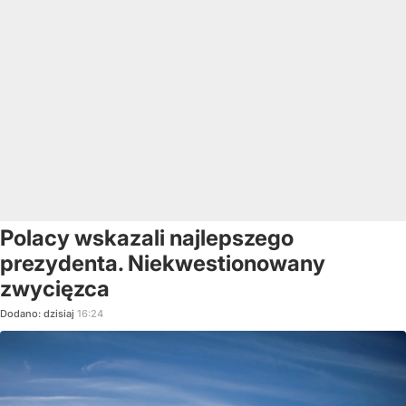
Polacy wskazali najlepszego
prezydenta. Niekwestionowany
zwycięzca
Dodano:
dzisiaj
16:24