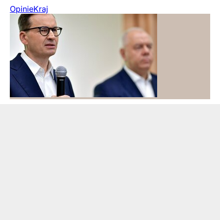
Opinie
Kraj