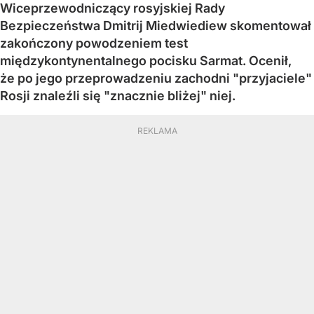
Wiceprzewodniczący rosyjskiej Rady
Bezpieczeństwa Dmitrij Miedwiediew skomentował
zakończony powodzeniem test
międzykontynentalnego pocisku Sarmat. Ocenił,
że po jego przeprowadzeniu zachodni "przyjaciele"
Rosji znaleźli się "znacznie bliżej" niej.