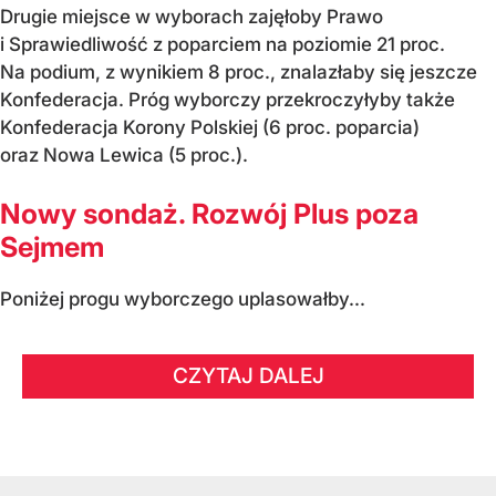
Drugie miejsce w wyborach zajęłoby Prawo
i Sprawiedliwość z poparciem na poziomie 21 proc.
Na podium, z wynikiem 8 proc., znalazłaby się jeszcze
Konfederacja. Próg wyborczy przekroczyłyby także
Konfederacja Korony Polskiej (6 proc. poparcia)
oraz Nowa Lewica (5 proc.).
Nowy sondaż. Rozwój Plus poza
Sejmem
Poniżej progu wyborczego uplasowałby...
CZYTAJ DALEJ