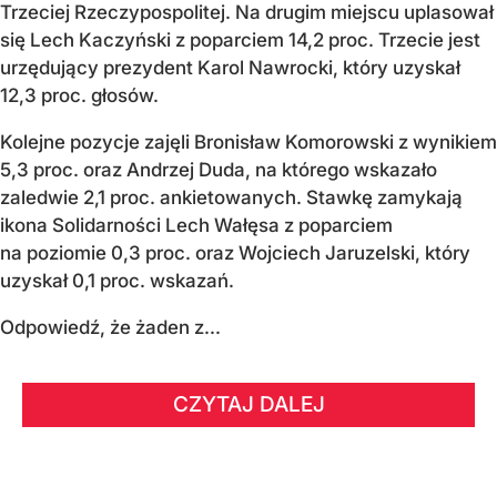
Trzeciej Rzeczypospolitej. Na drugim miejscu uplasował
się Lech Kaczyński z poparciem 14,2 proc. Trzecie jest
urzędujący prezydent Karol Nawrocki, który uzyskał
12,3 proc. głosów.
Kolejne pozycje zajęli Bronisław Komorowski z wynikiem
5,3 proc. oraz Andrzej Duda, na którego wskazało
zaledwie 2,1 proc. ankietowanych. Stawkę zamykają
ikona Solidarności Lech Wałęsa z poparciem
na poziomie 0,3 proc. oraz Wojciech Jaruzelski, który
uzyskał 0,1 proc. wskazań.
Odpowiedź, że żaden z...
CZYTAJ DALEJ