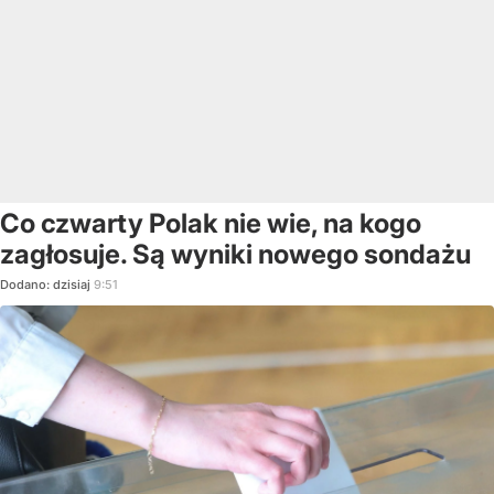
Co czwarty Polak nie wie, na kogo
zagłosuje. Są wyniki nowego sondażu
Dodano:
dzisiaj
9:51