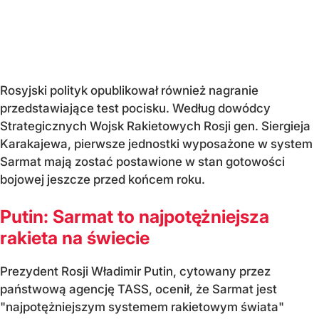
Rosyjski polityk opublikował również nagranie
przedstawiające test pocisku. Według dowódcy
Strategicznych Wojsk Rakietowych Rosji gen. Siergieja
Karakajewa, pierwsze jednostki wyposażone w system
Sarmat mają zostać postawione w stan gotowości
bojowej jeszcze przed końcem roku.
Putin: Sarmat to najpotężniejsza
rakieta na świecie
Prezydent Rosji Władimir Putin, cytowany przez
państwową agencję TASS, ocenił, że Sarmat jest
"najpotężniejszym systemem rakietowym świata"