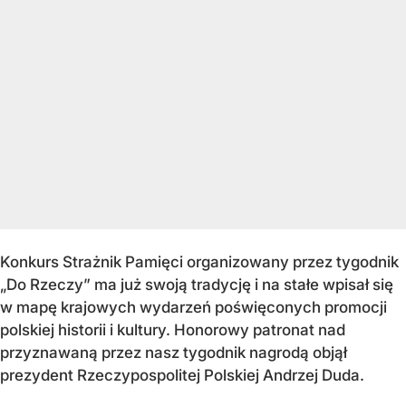
Konkurs Strażnik Pamięci organizowany przez tygodnik
„Do Rzeczy” ma już swoją tradycję i na stałe wpisał się
w mapę krajowych wydarzeń poświęconych promocji
polskiej historii i kultury. Honorowy patronat nad
przyznawaną przez nasz tygodnik nagrodą objął
prezydent Rzeczypospolitej Polskiej Andrzej Duda.