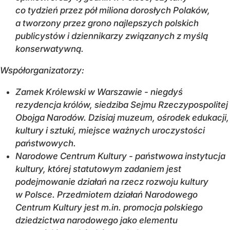
co tydzień przez pół miliona dorosłych Polaków,
a tworzony przez grono najlepszych polskich
publicystów i dziennikarzy związanych z myślą
konserwatywną.
Współorganizatorzy:
Zamek Królewski w Warszawie - niegdyś
rezydencja królów, siedziba Sejmu Rzeczypospolitej
Obojga Narodów. Dzisiaj muzeum, ośrodek edukacji,
kultury i sztuki, miejsce ważnych uroczystości
państwowych.
Narodowe Centrum Kultury - państwowa instytucja
kultury, której statutowym zadaniem jest
podejmowanie działań na rzecz rozwoju kultury
w Polsce. Przedmiotem działań Narodowego
Centrum Kultury jest m.in. promocja polskiego
dziedzictwa narodowego jako elementu