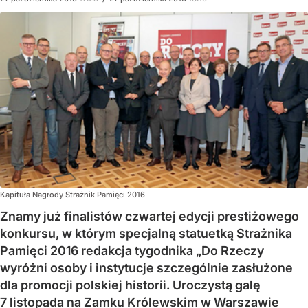
Kapituła Nagrody Strażnik Pamięci 2016
Znamy już finalistów czwartej edycji prestiżowego
konkursu, w którym specjalną statuetką Strażnika
Pamięci 2016 redakcja tygodnika „Do Rzeczy
wyróżni osoby i instytucje szczególnie zasłużone
dla promocji polskiej historii. Uroczystą galę
7 listopada na Zamku Królewskim w Warszawie