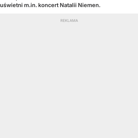
uświetni m.in. koncert Natalii Niemen.