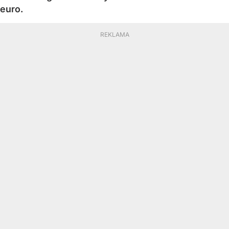
euro.