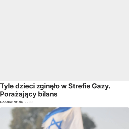
Tyle dzieci zginęło w Strefie Gazy.
Porażający bilans
Dodano:
dzisiaj
22:55