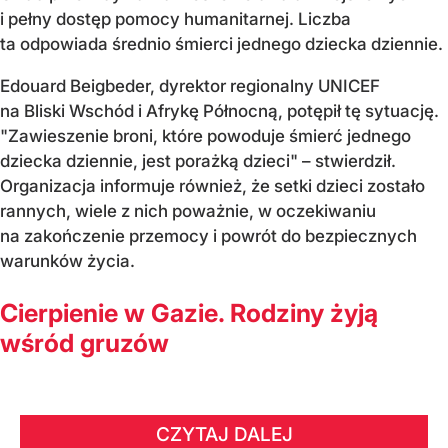
i pełny dostęp pomocy humanitarnej. Liczba
ta odpowiada średnio śmierci jednego dziecka dziennie.
Edouard Beigbeder, dyrektor regionalny UNICEF
na Bliski Wschód i Afrykę Północną, potępił tę sytuację.
"Zawieszenie broni, które powoduje śmierć jednego
dziecka dziennie, jest porażką dzieci" – stwierdził.
Organizacja informuje również, że setki dzieci zostało
rannych, wiele z nich poważnie, w oczekiwaniu
na zakończenie przemocy i powrót do bezpiecznych
warunków życia.
Cierpienie w Gazie. Rodziny żyją
wśród gruzów
CZYTAJ DALEJ