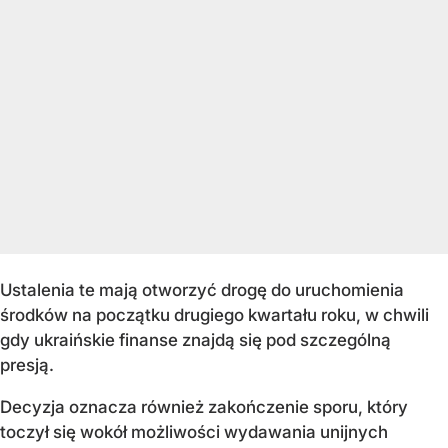
Ustalenia te mają otworzyć drogę do uruchomienia
środków na początku drugiego kwartału roku, w chwili
gdy ukraińskie finanse znajdą się pod szczególną
presją.
Decyzja oznacza również zakończenie sporu, który
toczył się wokół możliwości wydawania unijnych