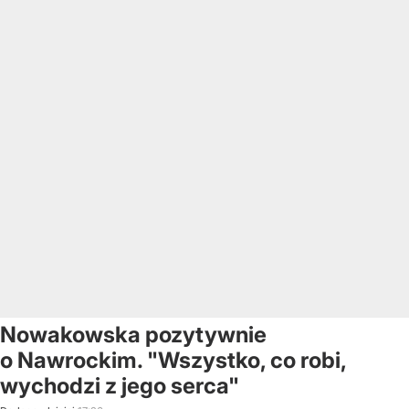
Nowakowska pozytywnie
o Nawrockim. "Wszystko, co robi,
wychodzi z jego serca"