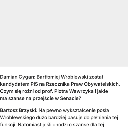
Damian Cygan:
Bartłomiej Wróblewski
został
kandydatem PiS na Rzecznika Praw Obywatelskich.
Czym się różni od prof. Piotra Wawrzyka i jakie
ma szanse na przejście w Senacie?
Bartosz Brzyski:
Na pewno wykształcenie posła
Wróblewskiego dużo bardziej pasuje do pełnienia tej
funkcji. Natomiast jeśli chodzi o szanse dla tej