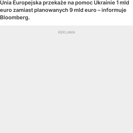
Unia Europejska przekaże na pomoc Ukrainie 1 mld
euro zamiast planowanych 9 mld euro – informuje
Bloomberg.