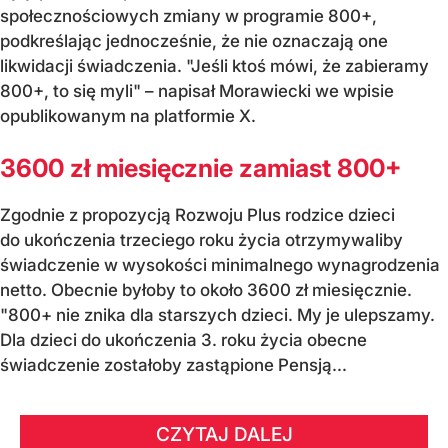
społecznościowych zmiany w programie 800+,
podkreślając jednocześnie, że nie oznaczają one
likwidacji świadczenia. "Jeśli ktoś mówi, że zabieramy
800+, to się myli" – napisał Morawiecki we wpisie
opublikowanym na platformie X.
3600 zł miesięcznie zamiast 800+
Zgodnie z propozycją Rozwoju Plus rodzice dzieci
do ukończenia trzeciego roku życia otrzymywaliby
świadczenie w wysokości minimalnego wynagrodzenia
netto. Obecnie byłoby to około 3600 zł miesięcznie.
"800+ nie znika dla starszych dzieci. My je ulepszamy.
Dla dzieci do ukończenia 3. roku życia obecne
świadczenie zostałoby zastąpione Pensją...
CZYTAJ DALEJ