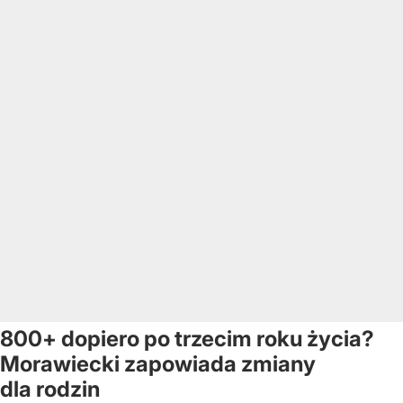
800+ dopiero po trzecim roku życia?
Morawiecki zapowiada zmiany
dla rodzin