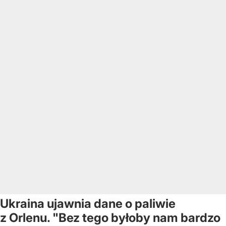
Ukraina ujawnia dane o paliwie
z Orlenu. "Bez tego byłoby nam bardzo