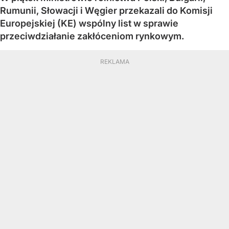
Rumunii, Słowacji i Węgier przekazali do Komisji
Europejskiej (KE) wspólny list w sprawie
przeciwdziałanie zakłóceniom rynkowym.