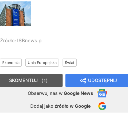
Źródło:
ISBnews.pl
Ekonomia
Unia Europejska
Świat
SKOMENTUJ
UDOSTĘPNIJ
1
Obserwuj nas
w
Google News
Dodaj jako
źródło w Google