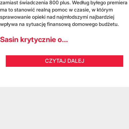
zamiast świadczenia 800 plus. Według byłego premiera
ma to stanowić realną pomoc w czasie, w którym
sprawowanie opieki nad najmłodszymi najbardziej
wpływa na sytuację finansową domowego budżetu.
Sasin krytycznie o...
CZYTAJ DALEJ