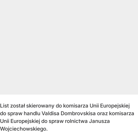
List został skierowany do komisarza Unii Europejskiej
do spraw handlu Valdisa Dombrovskisa oraz komisarza
Unii Europejskiej do spraw rolnictwa Janusza
Wojciechowskiego.