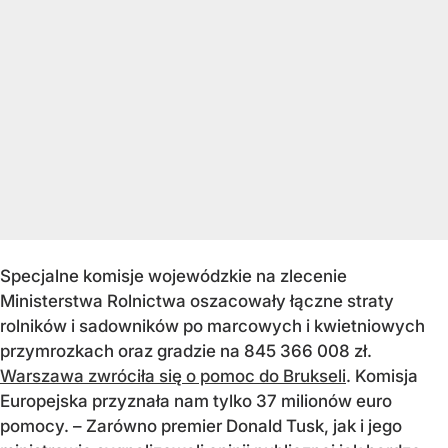
Specjalne komisje wojewódzkie na zlecenie
Ministerstwa Rolnictwa oszacowały łączne straty
rolników i sadowników po marcowych i kwietniowych
przymrozkach oraz gradzie na 845 366 008 zł.
Warszawa zwróciła się o pomoc do Brukseli
. Komisja
Europejska przyznała nam tylko 37 milionów euro
pomocy. – Zarówno premier Donald Tusk, jak i jego