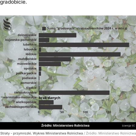
gradobicie.
Straty - przymrozki. Wykres Ministerstwa Rolnictwa
/ Źródło:
Ministerstwo Rolnictwa