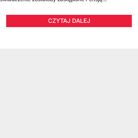
CZYTAJ DALEJ