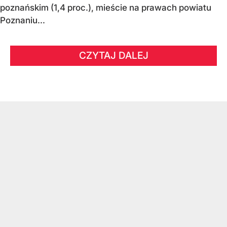
poznańskim (1,4 proc.), mieście na prawach powiatu
Poznaniu...
CZYTAJ DALEJ