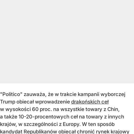
"Politico" zauważa, że w trakcie kampanii wyborczej
Trump obiecał wprowadzenie
drakońskich ceł
w wysokości 60 proc. na wszystkie towary z Chin,
a także 10-20-procentowych ceł na towary z innych
krajów, w szczególności z Europy. W ten sposób
kandydat Republikanów obiecał chronić rynek krajowy