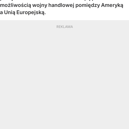
możliwością wojny handlowej pomiędzy Ameryką
a Unią Europejską.