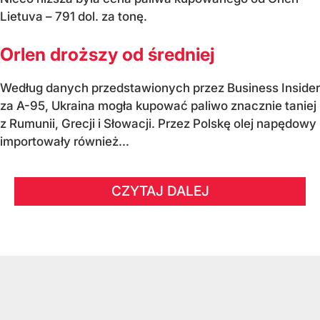
Lietuva – 791 dol. za tonę.
Orlen droższy od średniej
Według danych przedstawionych przez Business Insider
za A-95, Ukraina mogła kupować paliwo znacznie taniej
z Rumunii, Grecji i Słowacji. Przez Polskę olej napędowy
importowały również...
CZYTAJ DALEJ