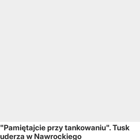
"Pamiętajcie przy tankowaniu". Tusk
uderza w Nawrockiego