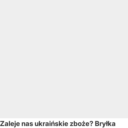
Zaleje nas ukraińskie zboże? Bryłka