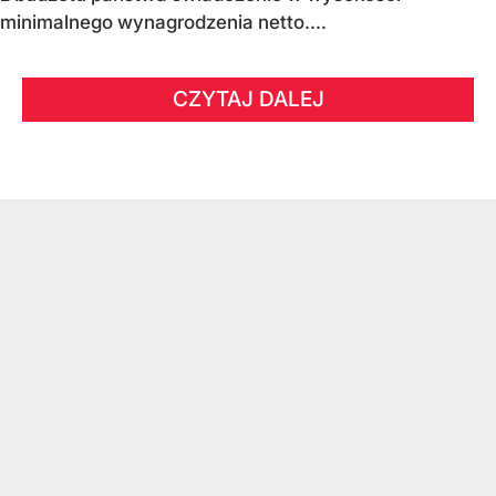
minimalnego wynagrodzenia netto....
CZYTAJ DALEJ