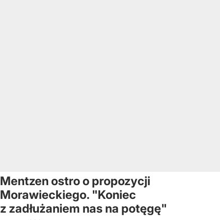
Mentzen ostro o propozycji
Morawieckiego. "Koniec
z zadłużaniem nas na potęgę"