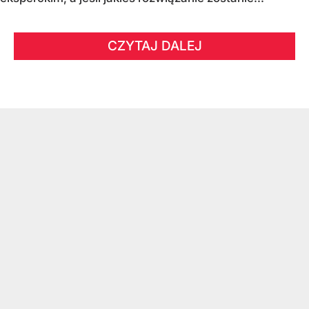
CZYTAJ DALEJ