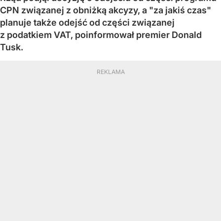
CPN związanej z obniżką akcyzy, a "za jakiś czas"
planuje także odejść od części związanej
z podatkiem VAT, poinformował premier Donald
Tusk.