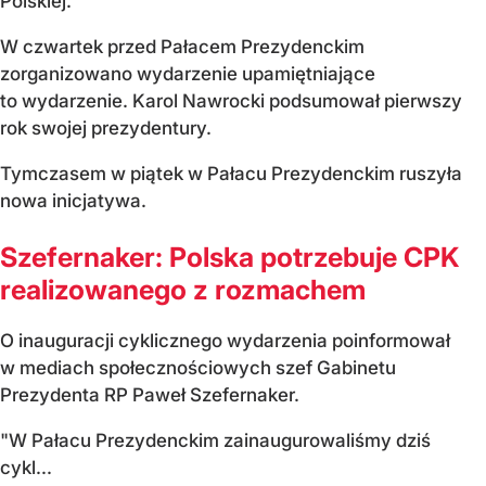
Polskiej.
W czwartek przed Pałacem Prezydenckim
zorganizowano wydarzenie upamiętniające
to wydarzenie. Karol Nawrocki podsumował pierwszy
rok swojej prezydentury.
Tymczasem w piątek w Pałacu Prezydenckim ruszyła
nowa inicjatywa.
Szefernaker: Polska potrzebuje CPK
realizowanego z rozmachem
O inauguracji cyklicznego wydarzenia poinformował
w mediach społecznościowych szef Gabinetu
Prezydenta RP Paweł Szefernaker.
"W Pałacu Prezydenckim zainaugurowaliśmy dziś
cykl...