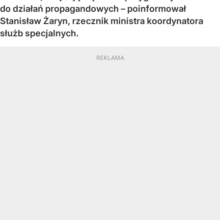
do działań propagandowych – poinformował
Stanisław Żaryn, rzecznik ministra koordynatora
służb specjalnych.