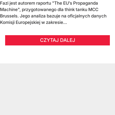
Fazi jest autorem raportu "The EU’s Propaganda
Machine", przygotowanego dla think tanku MCC
Brussels. Jego analiza bazuje na oficjalnych danych
Komisji Europejskiej w zakresie...
CZYTAJ DALEJ