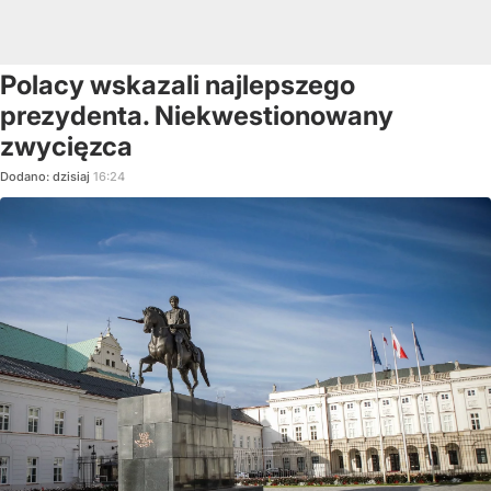
Polacy wskazali najlepszego
prezydenta. Niekwestionowany
zwycięzca
Dodano:
dzisiaj
16:24