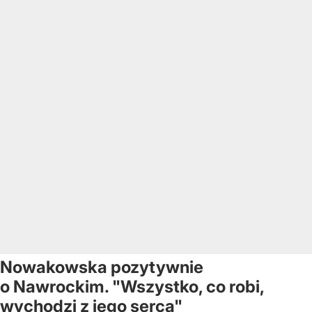
Nowakowska pozytywnie
o Nawrockim. "Wszystko, co robi,
wychodzi z jego serca"