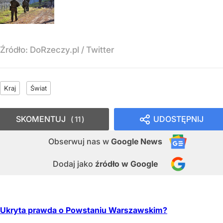
Źródło:
DoRzeczy.pl / Twitter
Kraj
Świat
SKOMENTUJ
UDOSTĘPNIJ
11
Obserwuj nas
w
Google News
Dodaj jako
źródło w Google
Ukryta prawda o Powstaniu Warszawskim?