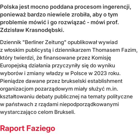
Polska jest mocno poddana procesom ingerencji,
ponieważ bardzo niewiele zrobiła, aby o tym
problemie mówić i go rozwiązać - mówi prof.
Zdzisław Krasnodębski.
Dziennik "Berliner Zeitung" opublikował wywiad
z włoskim publicystą i dziennikarzem Thomasem Fazim,
który twierdzi, że finansowane przez Komisję
Europejską działania przyczyniły się do wyniku
wyborów i zmiany władzy w Polsce w 2023 roku.
Pieniądze dawane przez brukselski establishment
organizacjom pozarządowym miały służyć m.in.
kształtowaniu debaty publicznej na tematy polityczne
w państwach z rządami niepodporządkowanymi
wystarczająco celom Brukseli.
Raport Faziego