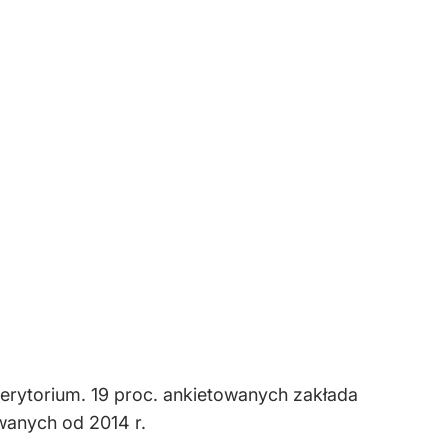
erytorium. 19 proc. ankietowanych zakłada
owanych od 2014 r.