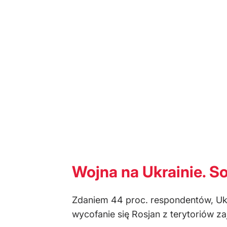
Wojna na Ukrainie. 
Zdaniem 44 proc. respondentów, Ukr
wycofanie się Rosjan z terytoriów za