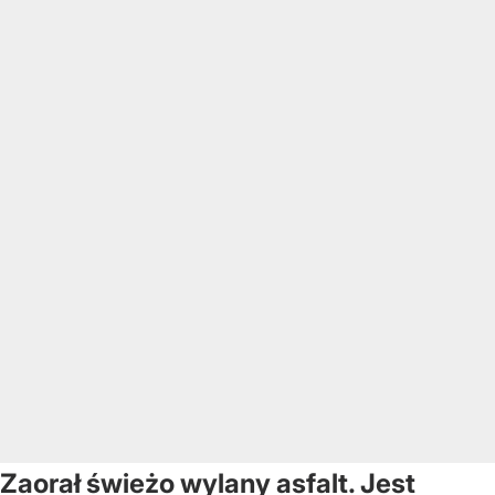
Zaorał świeżo wylany asfalt. Jest