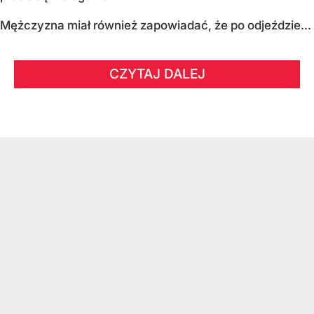
Mężczyzna miał również zapowiadać, że po odjeździe...
CZYTAJ DALEJ