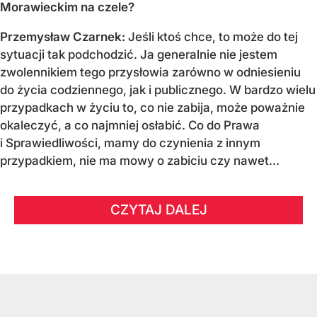
Morawieckim na czele?
Przemysław Czarnek:
Jeśli ktoś chce, to może do tej
sytuacji tak podchodzić. Ja generalnie nie jestem
zwolennikiem tego przysłowia zarówno w odniesieniu
do życia codziennego, jak i publicznego. W bardzo wielu
przypadkach w życiu to, co nie zabija, może poważnie
okaleczyć, a co najmniej osłabić. Co do Prawa
i Sprawiedliwości, mamy do czynienia z innym
przypadkiem, nie ma mowy o zabiciu czy nawet...
CZYTAJ DALEJ