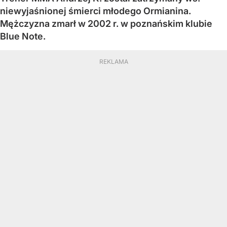
niewyjaśnionej śmierci młodego Ormianina.
Mężczyzna zmarł w 2002 r. w poznańskim klubie
Blue Note.