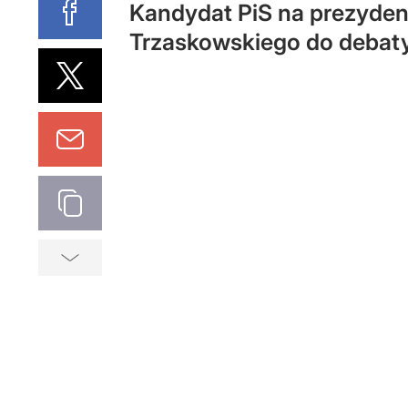
Kandydat PiS na prezyden
Trzaskowskiego do debaty