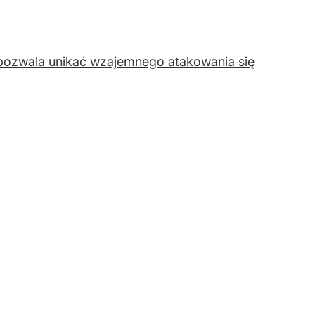
y pozwala unikać wzajemnego atakowania się