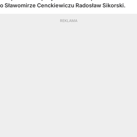
o Sławomirze Cenckiewiczu Radosław Sikorski.