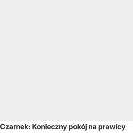
Czarnek: Konieczny pokój na prawicy