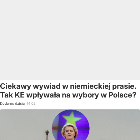
Ciekawy wywiad w niemieckiej prasie.
Tak KE wpływała na wybory w Polsce?
Dodano:
dzisiaj
14:02