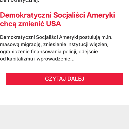
Demokratyczni Socjaliści Ameryki
chcą zmienić USA
Demokratyczni Socjaliści Ameryki postulują m.in.
masową migrację, zniesienie instytucji więzień,
ograniczenie finansowania policji, odejście
od kapitalizmu i wprowadzenie...
CZYTAJ DALEJ