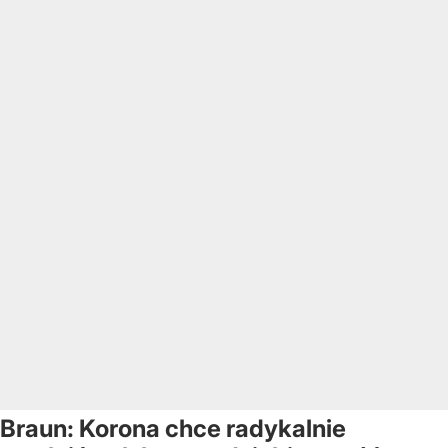
Braun: Korona chce radykalnie