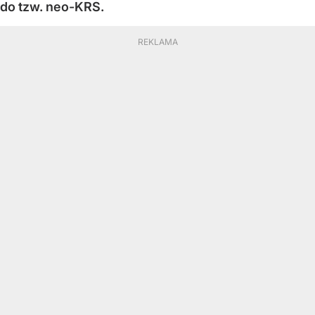
do tzw. neo-KRS.