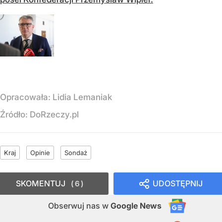
Opracowała:
Lidia Lemaniak
Źródło:
DoRzeczy.pl
Kraj
Opinie
Sondaż
SKOMENTUJ
UDOSTĘPNIJ
6
Obserwuj nas
w
Google News