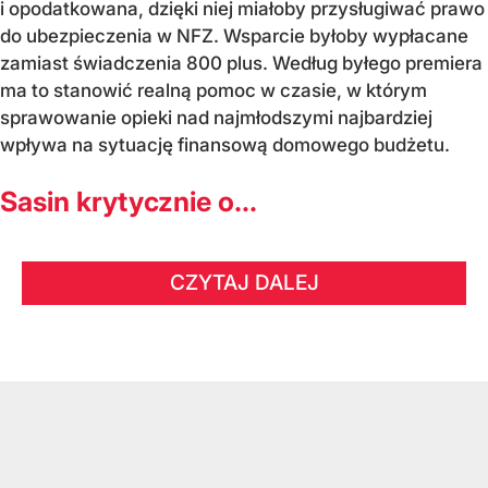
i opodatkowana, dzięki niej miałoby przysługiwać prawo
do ubezpieczenia w NFZ. Wsparcie byłoby wypłacane
zamiast świadczenia 800 plus. Według byłego premiera
ma to stanowić realną pomoc w czasie, w którym
sprawowanie opieki nad najmłodszymi najbardziej
wpływa na sytuację finansową domowego budżetu.
Sasin krytycznie o...
CZYTAJ DALEJ