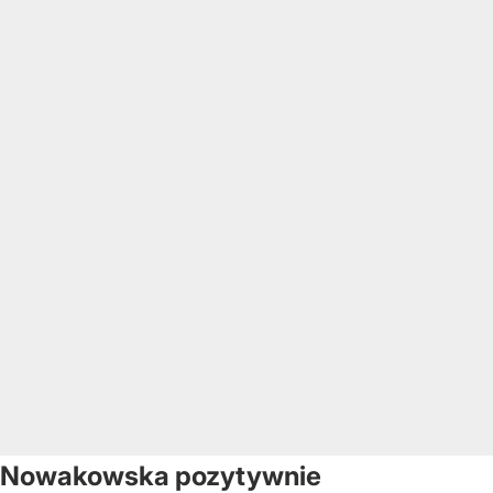
Nowakowska pozytywnie