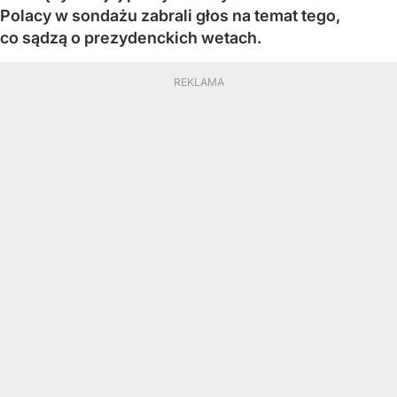
Polacy w sondażu zabrali głos na temat tego,
co sądzą o prezydenckich wetach.