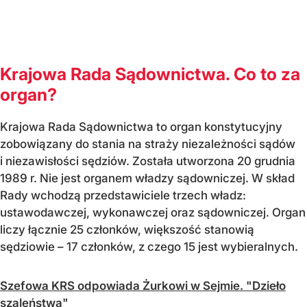
Krajowa Rada Sądownictwa. Co to za
organ?
Krajowa Rada Sądownictwa to organ konstytucyjny
zobowiązany do stania na straży niezależności sądów
i niezawisłości sędziów. Została utworzona 20 grudnia
1989 r. Nie jest organem władzy sądowniczej. W skład
Rady wchodzą przedstawiciele trzech władz:
ustawodawczej, wykonawczej oraz sądowniczej. Organ
liczy łącznie 25 członków, większość stanowią
sędziowie – 17 członków, z czego 15 jest wybieralnych.
Szefowa KRS odpowiada Żurkowi w Sejmie. "Dzieło
szaleństwa"