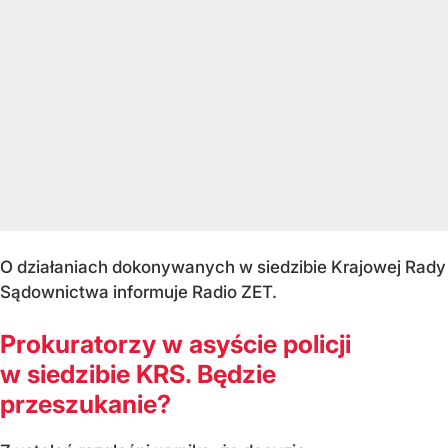
O działaniach dokonywanych w siedzibie Krajowej Rady
Sądownictwa informuje Radio ZET.
Prokuratorzy w asyście policji
w siedzibie KRS. Będzie
przeszukanie?