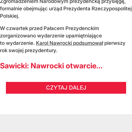
Zgromadzeniem Narodowym prezydencką przysięgę,
formalnie obejmując urząd Prezydenta Rzeczypospolitej
Polskiej.
W czwartek przed Pałacem Prezydenckim
zorganizowano wydarzenie upamiętniające
to wydarzenie.
Karol Nawrocki podsumował
pierwszy
rok swojej prezydentury.
Sawicki: Nawrocki otwarcie...
CZYTAJ DALEJ