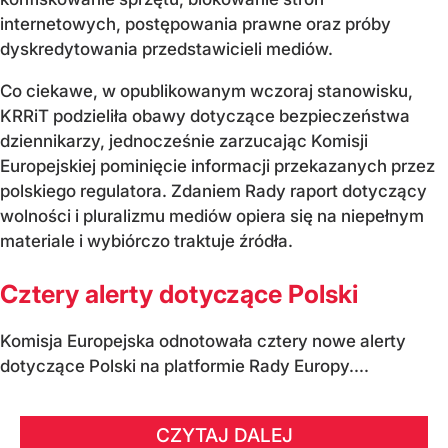
internetowych, postępowania prawne oraz próby
dyskredytowania przedstawicieli mediów.
Co ciekawe, w opublikowanym wczoraj stanowisku,
KRRiT podzieliła obawy dotyczące bezpieczeństwa
dziennikarzy, jednocześnie zarzucając Komisji
Europejskiej pominięcie informacji przekazanych przez
polskiego regulatora. Zdaniem Rady raport dotyczący
wolności i pluralizmu mediów opiera się na niepełnym
materiale i wybiórczo traktuje źródła.
Cztery alerty dotyczące Polski
Komisja Europejska odnotowała cztery nowe alerty
dotyczące Polski na platformie Rady Europy....
CZYTAJ DALEJ