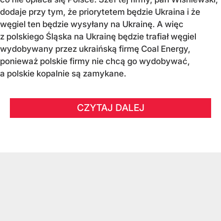
dodaje przy tym, że priorytetem będzie Ukraina i że
węgiel ten będzie wysyłany na Ukrainę. A więc
z polskiego Śląska na Ukrainę będzie trafiał węgiel
wydobywany przez ukraińską firmę Coal Energy,
ponieważ polskie firmy nie chcą go wydobywać,
a polskie kopalnie są zamykane.
CZYTAJ DALEJ