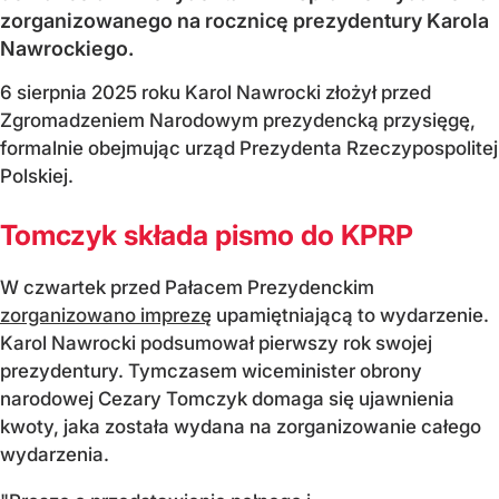
zorganizowanego na rocznicę prezydentury Karola
Nawrockiego.
6 sierpnia 2025 roku Karol Nawrocki złożył przed
Zgromadzeniem Narodowym prezydencką przysięgę,
formalnie obejmując urząd Prezydenta Rzeczypospolitej
Polskiej.
Tomczyk składa pismo do KPRP
W czwartek przed Pałacem Prezydenckim
zorganizowano imprezę
upamiętniającą to wydarzenie.
Karol Nawrocki podsumował pierwszy rok swojej
prezydentury. Tymczasem wiceminister obrony
narodowej Cezary Tomczyk domaga się ujawnienia
kwoty, jaka została wydana na zorganizowanie całego
wydarzenia.