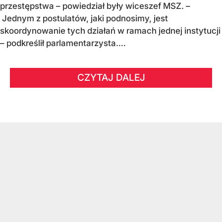
przestępstwa – powiedział były wiceszef MSZ. –
Jednym z postulatów, jaki podnosimy, jest
skoordynowanie tych działań w ramach jednej instytucji
– podkreślił parlamentarzysta....
CZYTAJ DALEJ