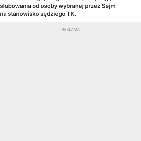
ślubowania od osoby wybranej przez Sejm
na stanowisko sędziego TK.