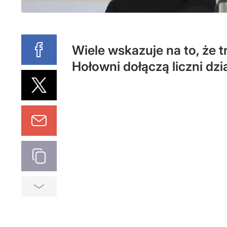
Wiele wskazuje na to, że 
Hołowni dołączą liczni dzi