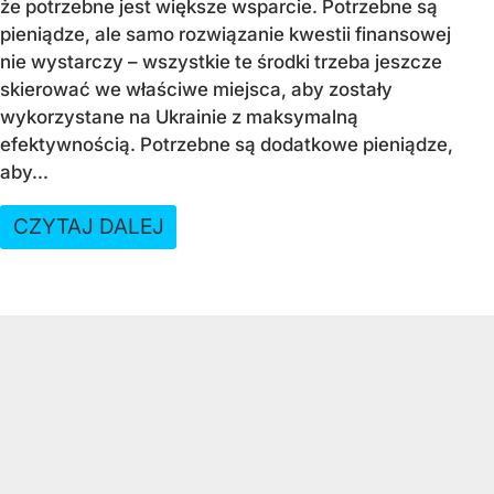
że potrzebne jest większe wsparcie. Potrzebne są
pieniądze, ale samo rozwiązanie kwestii finansowej
nie wystarczy – wszystkie te środki trzeba jeszcze
skierować we właściwe miejsca, aby zostały
wykorzystane na Ukrainie z maksymalną
efektywnością. Potrzebne są dodatkowe pieniądze,
aby...
CZYTAJ DALEJ