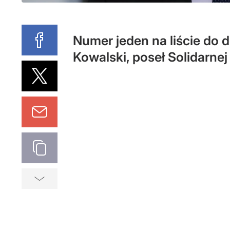
Numer jeden na liście do 
Kowalski, poseł Solidarnej 