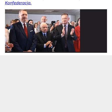
Konfederacja.