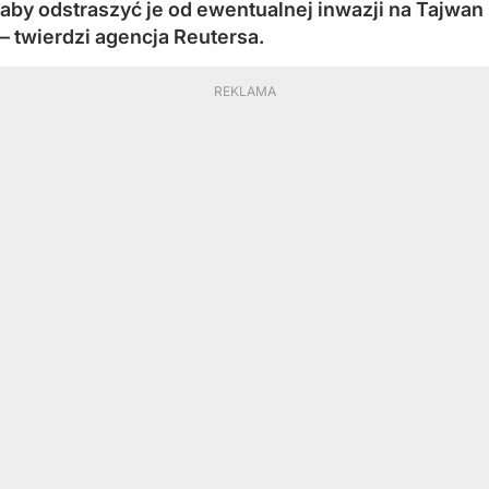
aby odstraszyć je od ewentualnej inwazji na Tajwan
– twierdzi agencja Reutersa.