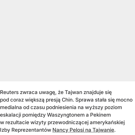
Reuters zwraca uwagę, że Tajwan znajduje się
pod coraz większą presją Chin. Sprawa stała się mocno
medialna od czasu podniesienia na wyższy poziom
eskalacji pomiędzy Waszyngtonem a Pekinem
w rezultacie wizyty przewodniczącej amerykańskiej
Izby Reprezentantów
Nancy Pelosi na Tajwanie
.