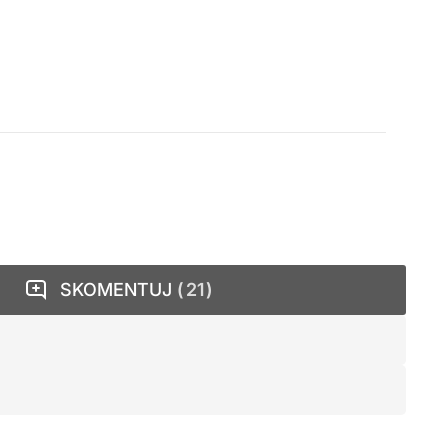
SKOMENTUJ
21