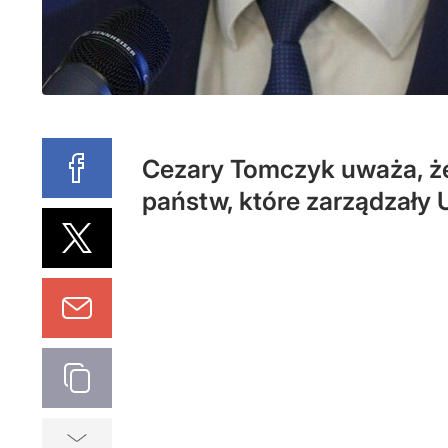
Cezary Tomczyk uważa, że 
państw, które zarządzały 