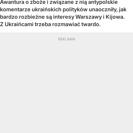
Awantura o zboże i związane z nią antypolskie
komentarze ukraińskich polityków unaoczniły, jak
bardzo rozbieżne są interesy Warszawy i Kijowa.
Z Ukraińcami trzeba rozmawiać twardo.