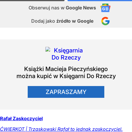
Obserwuj nas
w
Google News
Dodaj jako
źródło w Google
Książki
Macieja Pieczyńskiego
można kupić w Księgarni Do Rzeczy
ZAPRASZAMY
Rafał Zaskoczyciel
ĆWIERKOT | Trzaskowski Rafał to jednak zaskoczyciel.