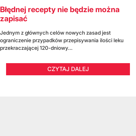
Błędnej recepty nie będzie można
zapisać
Jednym z głównych celów nowych zasad jest
ograniczenie przypadków przepisywania ilości leku
przekraczającej 120-dniowy...
CZYTAJ DALEJ