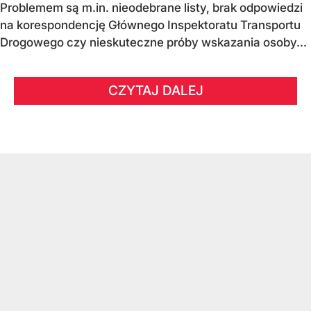
Problemem są m.in. nieodebrane listy, brak odpowiedzi
na korespondencję Głównego Inspektoratu Transportu
Drogowego czy nieskuteczne próby wskazania osoby...
CZYTAJ DALEJ