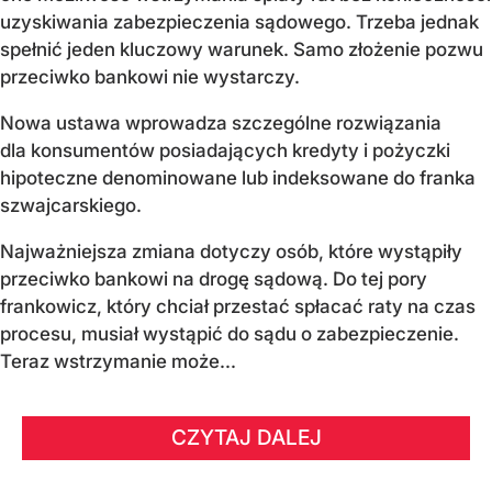
uzyskiwania zabezpieczenia sądowego. Trzeba jednak
spełnić jeden kluczowy warunek. Samo złożenie pozwu
przeciwko bankowi nie wystarczy.
Nowa ustawa wprowadza szczególne rozwiązania
dla konsumentów posiadających kredyty i pożyczki
hipoteczne denominowane lub indeksowane do franka
szwajcarskiego.
Najważniejsza zmiana dotyczy osób, które wystąpiły
przeciwko bankowi na drogę sądową. Do tej pory
frankowicz, który chciał przestać spłacać raty na czas
procesu, musiał wystąpić do sądu o zabezpieczenie.
Teraz wstrzymanie może...
CZYTAJ DALEJ