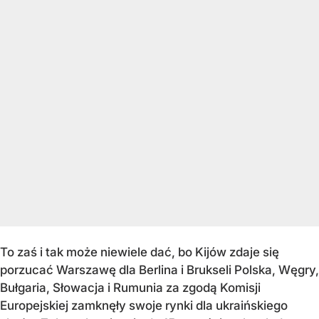
To zaś i tak może niewiele dać, bo Kijów zdaje się
porzucać Warszawę dla Berlina i Brukseli Polska, Węgry,
Bułgaria, Słowacja i Rumunia za zgodą Komisji
Europejskiej zamknęły swoje rynki dla ukraińskiego