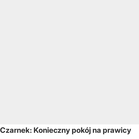
Czarnek: Konieczny pokój na prawicy