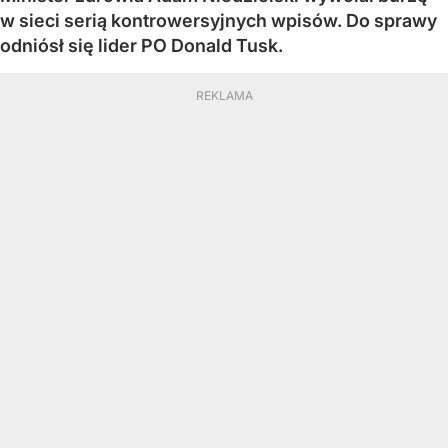
w sieci serią kontrowersyjnych wpisów. Do sprawy
odniósł się lider PO Donald Tusk.