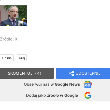
Źródło:
X
Opinie
Kraj
SKOMENTUJ
UDOSTĘPNIJ
4
Obserwuj nas
w
Google News
Dodaj jako
źródło w Google