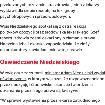
przekazanych przez ministra zdrowia, jeden z lekarzy
wystawił dla siebie receptę na leki grupy
psychotropowych i przeciwbólowych.
Wpis Niedzielskiego spotkał się z ostrą reakcją
polityków opozycji oraz środowiska lekarskiego. Szef
resortu zdrowia został oskarżony o złamanie prawa.
Naczelna Izba Lekarska zapowiedziała, że złoży
do prokuratury zawiadomienie w tej sprawie.
Oświadczenie Niedzielskiego
W związku z zarzutami,
minister Adam Niedzielski wydał
oświadczenie
, w którym wskazał, że rozpowszechniane
przez opozycję i środowisko lekarskie twierdzenia
o złamaniu przez niego prawa są fałszywe.
"W sprawie wystawienia przez lekarza zatrudnionego