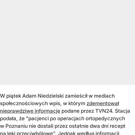
W piątek Adam Niedzielski zamieścił w mediach
społecznościowych wpis, w którym
zdementował
nieprawdziwe informacje
podane przez TVN24. Stacja
podała, że "pacjenci po operacjach ortopedycznych
w Poznaniu nie dostali przez ostatnie dwa dni recept
na leki przeciwbólowe". Jednak według informacji