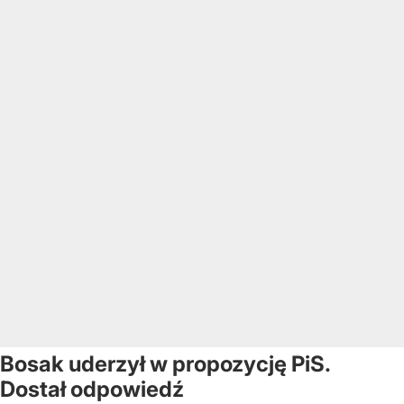
Bosak uderzył w propozycję PiS.
Dostał odpowiedź