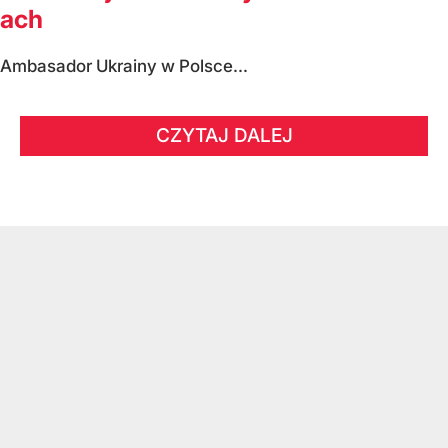
ach
Ambasador Ukrainy w Polsce...
CZYTAJ DALEJ