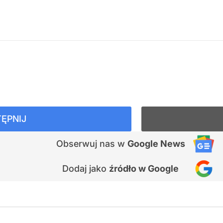
ĘPNIJ
Obserwuj nas
w
Google News
Dodaj jako
źródło w Google