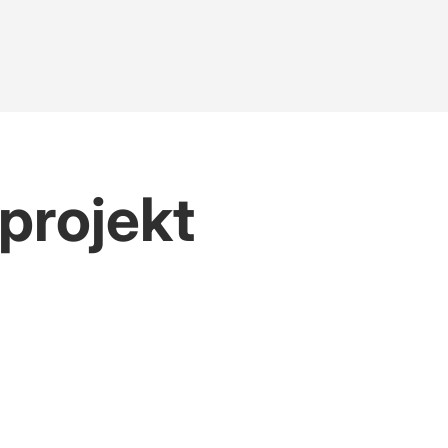
 projekt