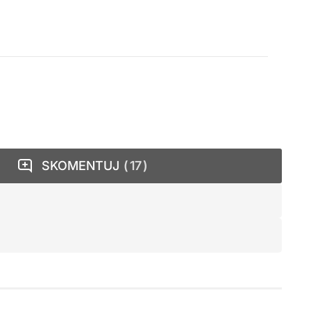
SKOMENTUJ
17