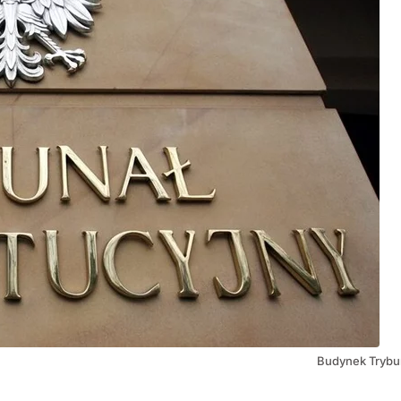
Budynek Trybu