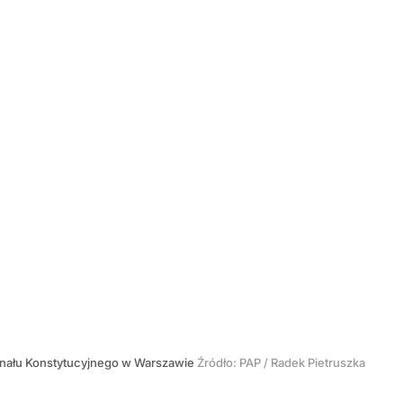
nału Konstytucyjnego w Warszawie
Źródło:
PAP
/
Radek Pietruszka