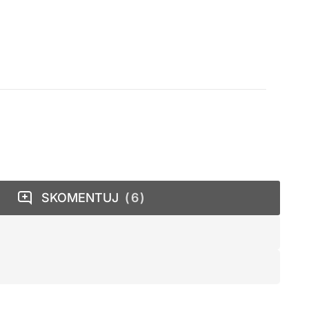
SKOMENTUJ
6