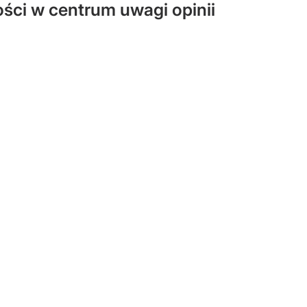
ości w centrum uwagi opinii