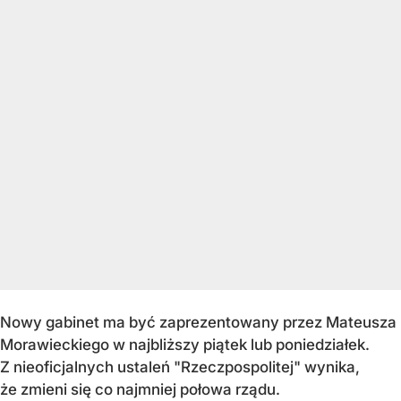
Nowy gabinet ma być zaprezentowany przez Mateusza
Morawieckiego w najbliższy piątek lub poniedziałek.
Z nieoficjalnych ustaleń "Rzeczpospolitej" wynika,
że zmieni się co najmniej połowa rządu.