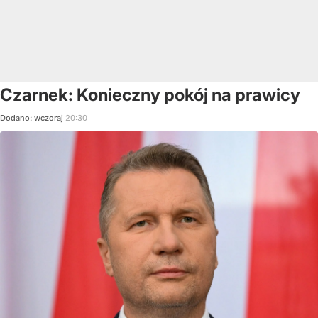
Czarnek: Konieczny pokój na prawicy
Dodano:
wczoraj
20:30