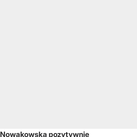
Nowakowska pozytywnie