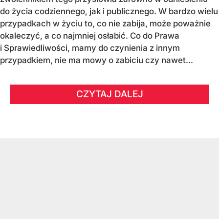
do życia codziennego, jak i publicznego. W bardzo wielu
przypadkach w życiu to, co nie zabija, może poważnie
okaleczyć, a co najmniej osłabić. Co do Prawa
i Sprawiedliwości, mamy do czynienia z innym
przypadkiem, nie ma mowy o zabiciu czy nawet...
CZYTAJ DALEJ