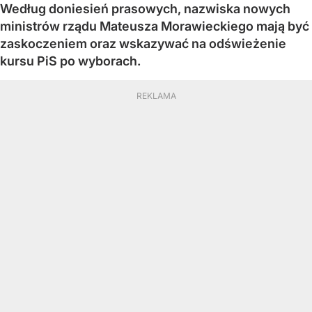
Według doniesień prasowych, nazwiska nowych
ministrów rządu Mateusza Morawieckiego mają być
zaskoczeniem oraz wskazywać na odświeżenie
kursu PiS po wyborach.