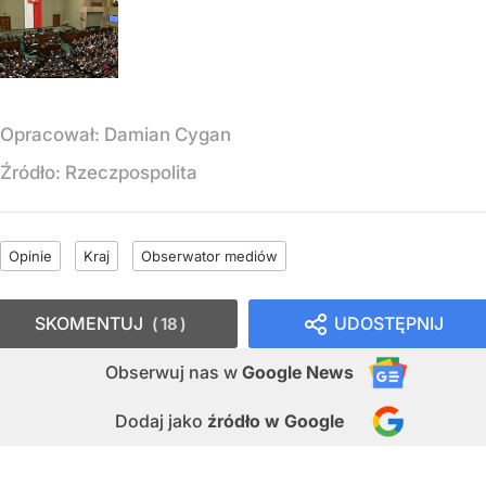
Opracował:
Damian Cygan
Źródło:
Rzeczpospolita
Opinie
Kraj
Obserwator mediów
SKOMENTUJ
UDOSTĘPNIJ
18
Obserwuj nas
w
Google News
Dodaj jako
źródło w Google