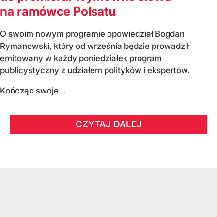
na ramówce Polsatu
O swoim nowym programie opowiedział Bogdan
Rymanowski, który od września będzie prowadził
emitowany w każdy poniedziałek program
publicystyczny z udziałem polityków i ekspertów.
Kończąc swoje...
CZYTAJ DALEJ