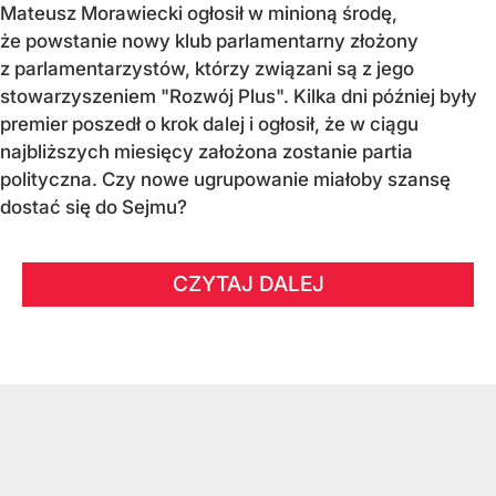
Mateusz Morawiecki ogłosił w minioną środę,
że powstanie nowy klub parlamentarny złożony
z parlamentarzystów, którzy związani są z jego
stowarzyszeniem "Rozwój Plus". Kilka dni później były
premier poszedł o krok dalej i ogłosił, że w ciągu
najbliższych miesięcy założona zostanie partia
polityczna. Czy nowe ugrupowanie miałoby szansę
dostać się do Sejmu?
CZYTAJ DALEJ