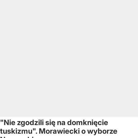
"Nie zgodzili się na domknięcie
tuskizmu". Morawiecki o wyborze