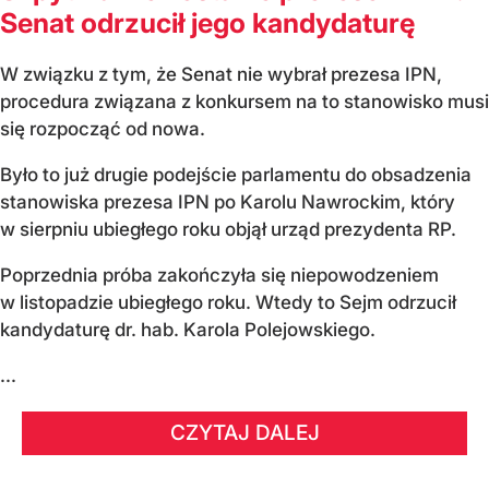
Senat odrzucił jego kandydaturę
W związku z tym, że Senat nie wybrał prezesa IPN,
procedura związana z konkursem na to stanowisko musi
się rozpocząć od nowa.
Było to już drugie podejście parlamentu do obsadzenia
stanowiska prezesa IPN po Karolu Nawrockim, który
w sierpniu ubiegłego roku objął urząd prezydenta RP.
Poprzednia próba zakończyła się niepowodzeniem
w listopadzie ubiegłego roku. Wtedy to Sejm odrzucił
kandydaturę dr. hab. Karola Polejowskiego.
...
CZYTAJ DALEJ