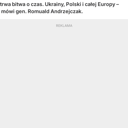
trwa bitwa o czas. Ukrainy, Polski i całej Europy –
mówi gen. Romuald Andrzejczak.