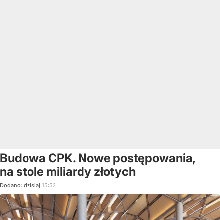
Budowa CPK. Nowe postępowania,
na stole miliardy złotych
Dodano:
dzisiaj
15:52