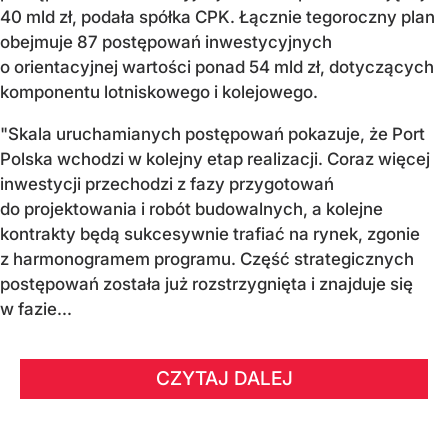
40 mld zł, podała spółka CPK. Łącznie tegoroczny plan
obejmuje 87 postępowań inwestycyjnych
o orientacyjnej wartości ponad 54 mld zł, dotyczących
komponentu lotniskowego i kolejowego.
"Skala uruchamianych postępowań pokazuje, że Port
Polska wchodzi w kolejny etap realizacji. Coraz więcej
inwestycji przechodzi z fazy przygotowań
do projektowania i robót budowalnych, a kolejne
kontrakty będą sukcesywnie trafiać na rynek, zgonie
z harmonogramem programu. Część strategicznych
postępowań została już rozstrzygnięta i znajduje się
w fazie...
CZYTAJ DALEJ