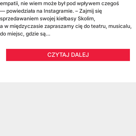
empatii, nie wiem może był pod wpływem czegoś
— powiedziała na Instagramie. – Zajmij się
sprzedawaniem swojej kiełbasy Skolim,
a w międzyczasie zapraszamy cię do teatru, musicalu,
do miejsc, gdzie są...
CZYTAJ DALEJ