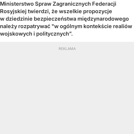
Ministerstwo Spraw Zagranicznych Federacji
Rosyjskiej twierdzi, że wszelkie propozycje
w dziedzinie bezpieczeństwa międzynarodowego
należy rozpatrywać "w ogólnym kontekście realiów
wojskowych i politycznych”.