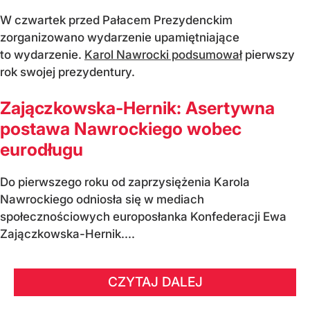
W czwartek przed Pałacem Prezydenckim
zorganizowano wydarzenie upamiętniające
to wydarzenie.
Karol Nawrocki podsumował
pierwszy
rok swojej prezydentury.
Zajączkowska-Hernik: Asertywna
postawa Nawrockiego wobec
eurodługu
Do pierwszego roku od zaprzysiężenia Karola
Nawrockiego odniosła się w mediach
społecznościowych europosłanka Konfederacji Ewa
Zajączkowska-Hernik....
CZYTAJ DALEJ