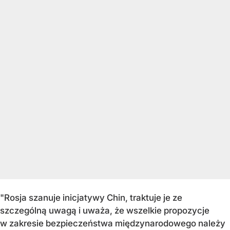
"Rosja szanuje inicjatywy Chin, traktuje je ze
szczególną uwagą i uważa, że wszelkie propozycje
w zakresie bezpieczeństwa międzynarodowego należy