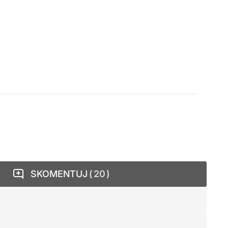
SKOMENTUJ
20