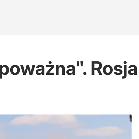
 poważna". Rosja