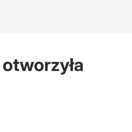
 otworzyła