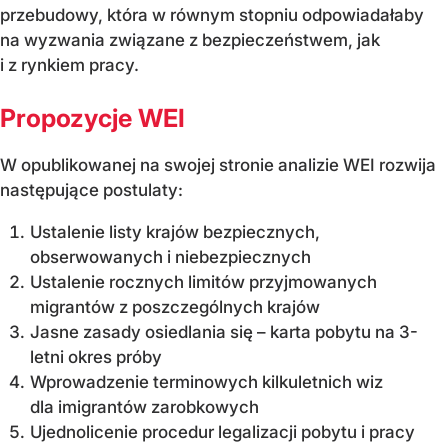
przebudowy, która w równym stopniu odpowiadałaby
na wyzwania związane z bezpieczeństwem, jak
i z rynkiem pracy.
Propozycje WEI
W opublikowanej na swojej stronie analizie WEI rozwija
następujące postulaty:
Ustalenie listy krajów bezpiecznych,
obserwowanych i niebezpiecznych
Ustalenie rocznych limitów przyjmowanych
migrantów z poszczególnych krajów
Jasne zasady osiedlania się – karta pobytu na 3-
letni okres próby
Wprowadzenie terminowych kilkuletnich wiz
dla imigrantów zarobkowych
Ujednolicenie procedur legalizacji pobytu i pracy