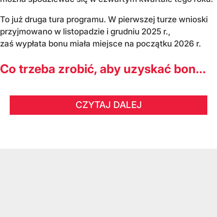
To już druga tura programu. W pierwszej turze wnioski
przyjmowano w listopadzie i grudniu 2025 r.,
zaś wypłata bonu miała miejsce na początku 2026 r.
Co trzeba zrobić, aby uzyskać bon...
CZYTAJ DALEJ