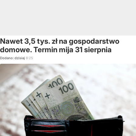
Nawet 3,5 tys. zł na gospodarstwo
domowe. Termin mija 31 sierpnia
Dodano:
dzisiaj
8:25