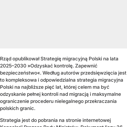
Rząd opublikował Strategię migracyjną Polski na lata
2025–2030 »Odzyskać kontrolę. Zapewnić
bezpieczeństwo«. Według autorów przedsięwzięcia jest
to kompleksowa i odpowiedzialna strategia migracyjna
Polski na najbliższe pięć lat, której celem ma być
odzyskanie pełnej kontroli nad migracją i maksymalne
ograniczenie procederu nielegalnego przekraczania
polskich granic.
Strategia jest do pobrania na stronie internetowej