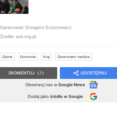
Opracował:
Grzegorz Grzymowicz
Źródło:
wei.org.pl
Opinie
Ekonomia
Kraj
Obserwator mediów
SKOMENTUJ
UDOSTĘPNIJ
7
Obserwuj nas
w
Google News
Dodaj jako
źródło w Google