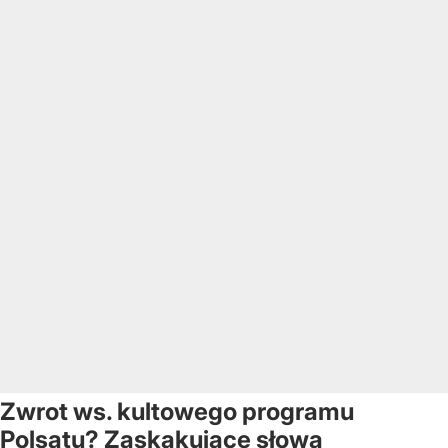
Zwrot ws. kultowego programu
Polsatu? Zaskakujące słowa