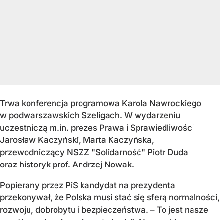
Trwa konferencja programowa Karola Nawrockiego
w podwarszawskich Szeligach. W wydarzeniu
uczestniczą m.in. prezes Prawa i Sprawiedliwości
Jarosław Kaczyński, Marta Kaczyńska,
przewodniczący NSZZ "Solidarność" Piotr Duda
oraz historyk prof. Andrzej Nowak.
Popierany przez PiS kandydat na prezydenta
przekonywał, że Polska musi stać się sferą normalności,
rozwoju, dobrobytu i bezpieczeństwa. – To jest nasze