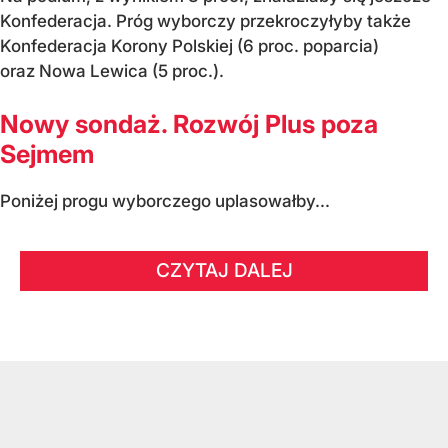
Konfederacja. Próg wyborczy przekroczyłyby także
Konfederacja Korony Polskiej (6 proc. poparcia)
oraz Nowa Lewica (5 proc.).
Nowy sondaż. Rozwój Plus poza
Sejmem
Poniżej progu wyborczego uplasowałby...
CZYTAJ DALEJ