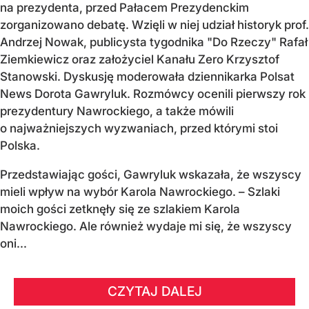
na prezydenta, przed Pałacem Prezydenckim
zorganizowano debatę. Wzięli w niej udział historyk prof.
Andrzej Nowak, publicysta tygodnika "Do Rzeczy" Rafał
Ziemkiewicz oraz założyciel Kanału Zero Krzysztof
Stanowski. Dyskusję moderowała dziennikarka Polsat
News Dorota Gawryluk. Rozmówcy ocenili pierwszy rok
prezydentury Nawrockiego, a także mówili
o najważniejszych wyzwaniach, przed którymi stoi
Polska.
Przedstawiając gości, Gawryluk wskazała, że wszyscy
mieli wpływ na wybór Karola Nawrockiego. – Szlaki
moich gości zetknęły się ze szlakiem Karola
Nawrockiego. Ale również wydaje mi się, że wszyscy
oni...
CZYTAJ DALEJ