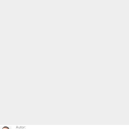
Autor: