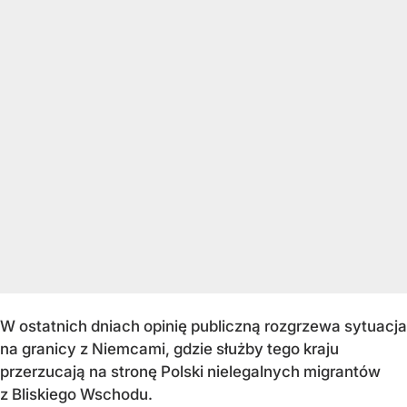
W ostatnich dniach opinię publiczną rozgrzewa sytuacja
na granicy z Niemcami, gdzie służby tego kraju
przerzucają na stronę Polski nielegalnych migrantów
z Bliskiego Wschodu.