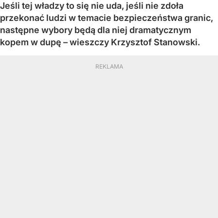
Jeśli tej władzy to się nie uda, jeśli nie zdoła
przekonać ludzi w temacie bezpieczeństwa granic,
następne wybory będą dla niej dramatycznym
kopem w dupę – wieszczy Krzysztof Stanowski.