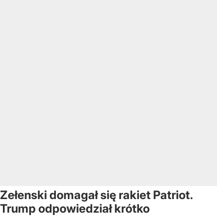
Zełenski domagał się rakiet Patriot.
Trump odpowiedział krótko