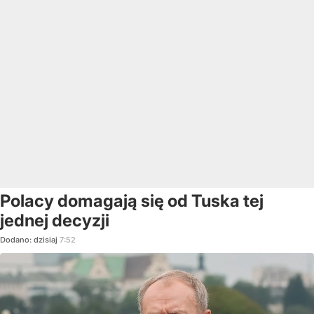
Polacy domagają się od Tuska tej
jednej decyzji
Dodano:
dzisiaj
7:52