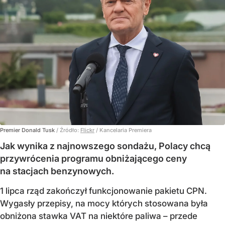
Premier Donald Tusk
/ Źródło:
Flickr
/
Kancelaria Premiera
Jak wynika z najnowszego sondażu, Polacy chcą
przywrócenia programu obniżającego ceny
na stacjach benzynowych.
1 lipca rząd zakończył funkcjonowanie pakietu CPN.
Wygasły przepisy, na mocy których stosowana była
obniżona stawka VAT na niektóre paliwa – przede