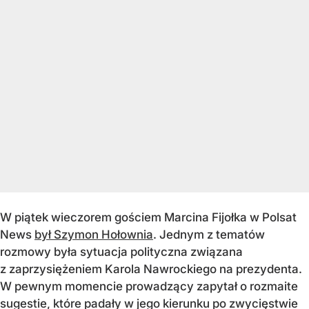
W piątek wieczorem gościem Marcina Fijołka w Polsat
News
był Szymon Hołownia
. Jednym z tematów
rozmowy była sytuacja polityczna związana
z zaprzysiężeniem Karola Nawrockiego na prezydenta.
W pewnym momencie prowadzący zapytał o rozmaite
sugestie, które padały w jego kierunku po zwycięstwie