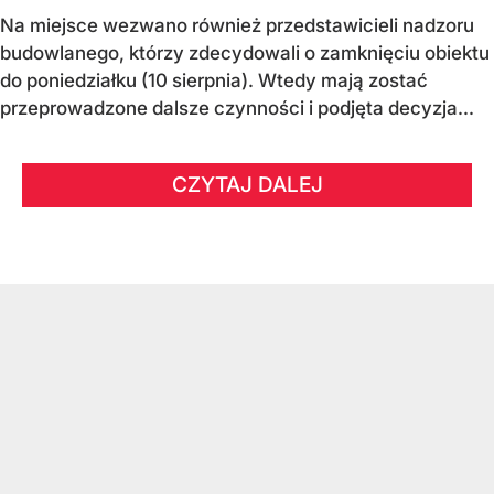
Na miejsce wezwano również przedstawicieli nadzoru
budowlanego, którzy zdecydowali o zamknięciu obiektu
do poniedziałku (10 sierpnia). Wtedy mają zostać
przeprowadzone dalsze czynności i podjęta decyzja...
CZYTAJ DALEJ