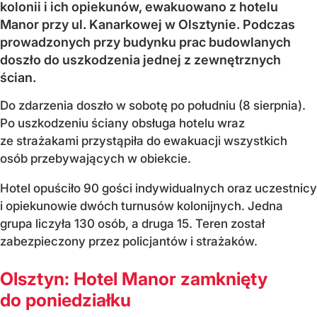
kolonii i ich opiekunów, ewakuowano z hotelu
Manor przy ul. Kanarkowej w Olsztynie. Podczas
prowadzonych przy budynku prac budowlanych
doszło do uszkodzenia jednej z zewnętrznych
ścian.
Do zdarzenia doszło w sobotę po południu (8 sierpnia).
Po uszkodzeniu ściany obsługa hotelu wraz
ze strażakami przystąpiła do ewakuacji wszystkich
osób przebywających w obiekcie.
Hotel opuściło 90 gości indywidualnych oraz uczestnicy
i opiekunowie dwóch turnusów kolonijnych. Jedna
grupa liczyła 130 osób, a druga 15. Teren został
zabezpieczony przez policjantów i strażaków.
Olsztyn: Hotel Manor zamknięty
do poniedziałku