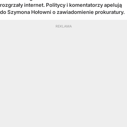
rozgrzały internet. Politycy i komentatorzy apelują
do Szymona Hołowni o zawiadomienie prokuratury.