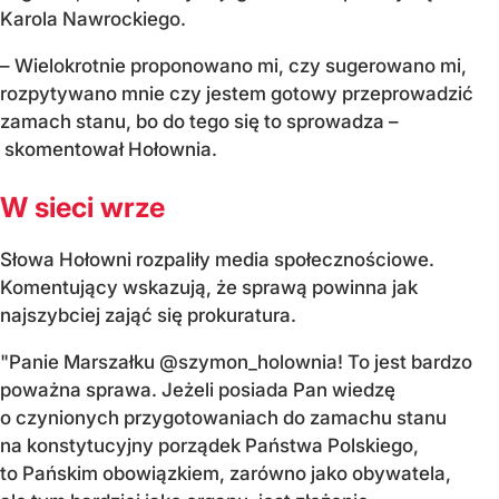
Karola Nawrockiego.
– Wielokrotnie proponowano mi, czy sugerowano mi,
rozpytywano mnie czy jestem gotowy przeprowadzić
zamach stanu, bo do tego się to sprowadza –
skomentował Hołownia.
W sieci wrze
Słowa Hołowni rozpaliły media społecznościowe.
Komentujący wskazują, że sprawą powinna jak
najszybciej zająć się prokuratura.
"Panie Marszałku @szymon_holownia! To jest bardzo
poważna sprawa. Jeżeli posiada Pan wiedzę
o czynionych przygotowaniach do zamachu stanu
na konstytucyjny porządek Państwa Polskiego,
to Pańskim obowiązkiem, zarówno jako obywatela,