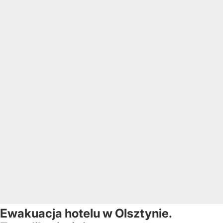
Ewakuacja hotelu w Olsztynie.