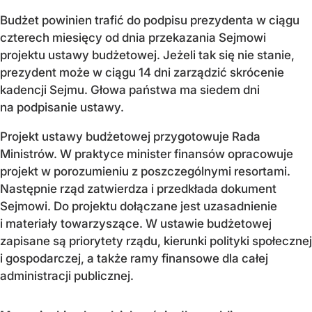
Budżet powinien trafić do podpisu prezydenta w ciągu
czterech miesięcy od dnia przekazania Sejmowi
projektu ustawy budżetowej. Jeżeli tak się nie stanie,
prezydent może w ciągu 14 dni zarządzić skrócenie
kadencji Sejmu. Głowa państwa ma siedem dni
na podpisanie ustawy.
Projekt ustawy budżetowej przygotowuje Rada
Ministrów. W praktyce minister finansów opracowuje
projekt w porozumieniu z poszczególnymi resortami.
Następnie rząd zatwierdza i przedkłada dokument
Sejmowi. Do projektu dołączane jest uzasadnienie
i materiały towarzyszące. W ustawie budżetowej
zapisane są priorytety rządu, kierunki polityki społecznej
i gospodarczej, a także ramy finansowe dla całej
administracji publicznej.