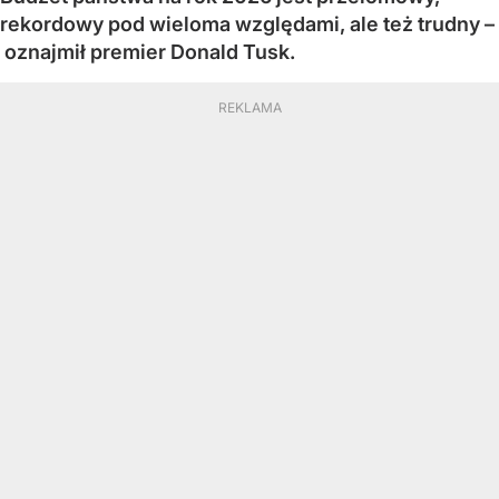
rekordowy pod wieloma względami, ale też trudny –
oznajmił premier Donald Tusk.