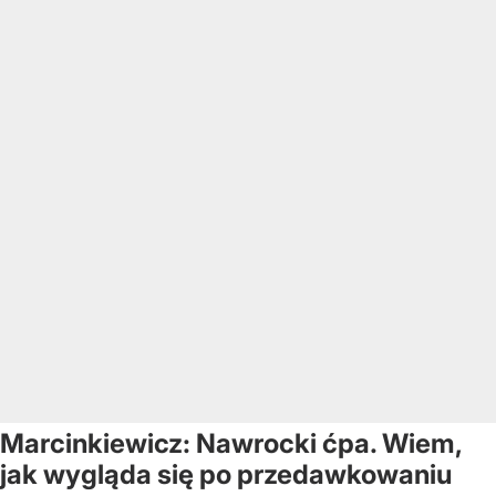
Marcinkiewicz: Nawrocki ćpa. Wiem,
jak wygląda się po przedawkowaniu