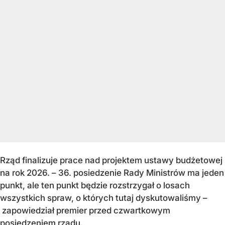
Rząd finalizuje prace nad projektem ustawy budżetowej
na rok 2026. – 36. posiedzenie Rady Ministrów ma jeden
punkt, ale ten punkt będzie rozstrzygał o losach
wszystkich spraw, o których tutaj dyskutowaliśmy –
zapowiedział premier przed czwartkowym
posiedzeniem rządu.