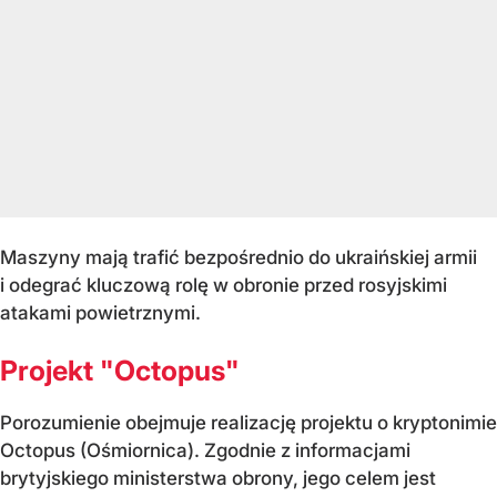
Maszyny mają trafić bezpośrednio do ukraińskiej armii
i odegrać kluczową rolę w obronie przed rosyjskimi
atakami powietrznymi.
Projekt "Octopus"
Porozumienie obejmuje realizację projektu o kryptonimie
Octopus (Ośmiornica). Zgodnie z informacjami
brytyjskiego ministerstwa obrony, jego celem jest