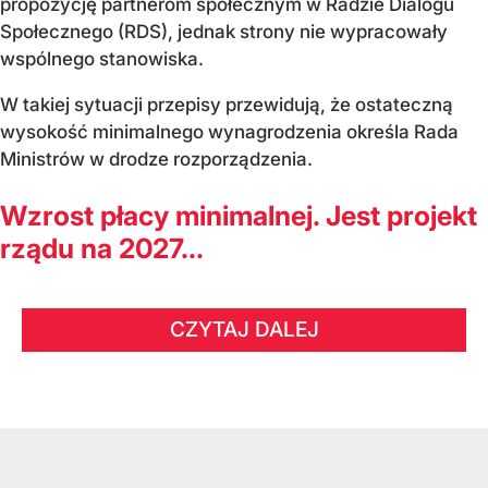
propozycję partnerom społecznym w Radzie Dialogu
Społecznego (RDS), jednak strony nie wypracowały
wspólnego stanowiska.
W takiej sytuacji przepisy przewidują, że ostateczną
wysokość minimalnego wynagrodzenia określa Rada
Ministrów w drodze rozporządzenia.
Wzrost płacy minimalnej. Jest projekt
rządu na 2027...
CZYTAJ DALEJ