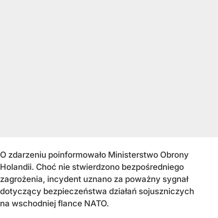
O zdarzeniu poinformowało Ministerstwo Obrony
Holandii. Choć nie stwierdzono bezpośredniego
zagrożenia, incydent uznano za poważny sygnał
dotyczący bezpieczeństwa działań sojuszniczych
na wschodniej flance NATO.