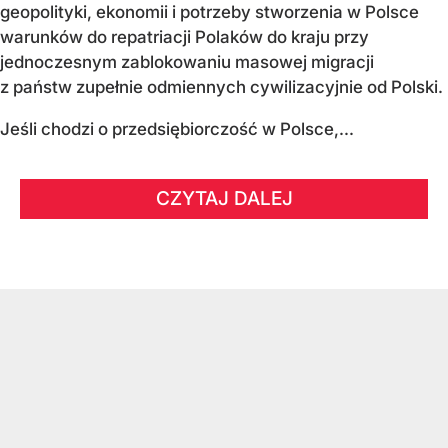
geopolityki, ekonomii i potrzeby stworzenia w Polsce
warunków do repatriacji Polaków do kraju przy
jednoczesnym zablokowaniu masowej migracji
z państw zupełnie odmiennych cywilizacyjnie od Polski.
Jeśli chodzi o przedsiębiorczość w Polsce,...
CZYTAJ DALEJ