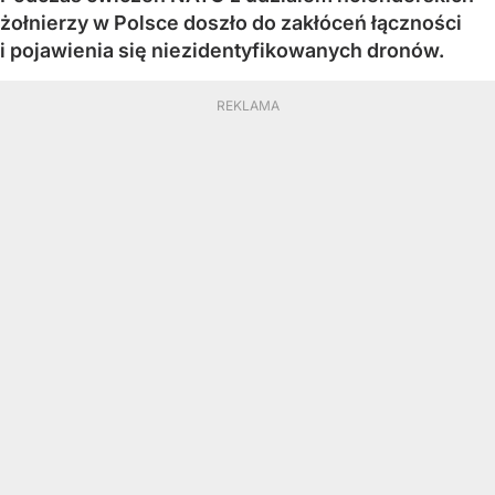
żołnierzy w Polsce doszło do zakłóceń łączności
i pojawienia się niezidentyfikowanych dronów.