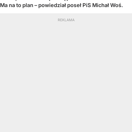
Ma na to plan – powiedział poseł PiS Michał Woś.