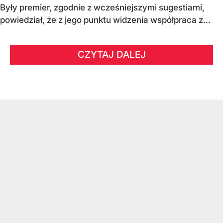
Były premier, zgodnie z wcześniejszymi sugestiami,
powiedział, że z jego punktu widzenia współpraca z...
CZYTAJ DALEJ