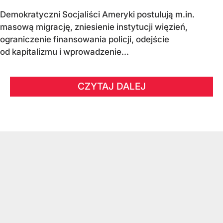
Demokratyczni Socjaliści Ameryki postulują m.in.
masową migrację, zniesienie instytucji więzień,
ograniczenie finansowania policji, odejście
od kapitalizmu i wprowadzenie...
CZYTAJ DALEJ