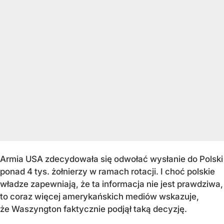
Armia USA zdecydowała się odwołać wysłanie do Polski
ponad 4 tys. żołnierzy w ramach rotacji. I choć polskie
władze zapewniają, że ta informacja nie jest prawdziwa,
to coraz więcej amerykańskich mediów wskazuje,
że Waszyngton faktycznie podjął taką decyzję.