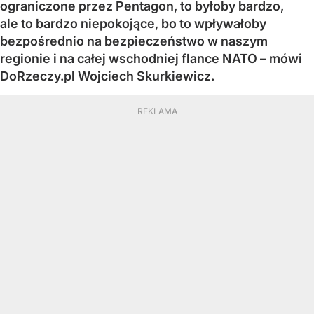
ograniczone przez Pentagon, to byłoby bardzo,
ale to bardzo niepokojące, bo to wpływałoby
bezpośrednio na bezpieczeństwo w naszym
regionie i na całej wschodniej flance NATO – mówi
DoRzeczy.pl Wojciech Skurkiewicz.