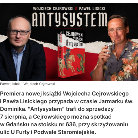
Paweł Lisicki i Wojciech Cejrowski
Premiera nowej książki Wojciecha Cejrowskiego
i Pawła Lisickiego przypada w czasie Jarmarku św.
Dominika. "Antysystem" trafi do sprzedaży
7 sierpnia, a Cejrowskiego można spotkać
w Gdańsku na stoisku nr 636, przy skrzyżowaniu
ulic U Furty i Podwale Staromiejskie.