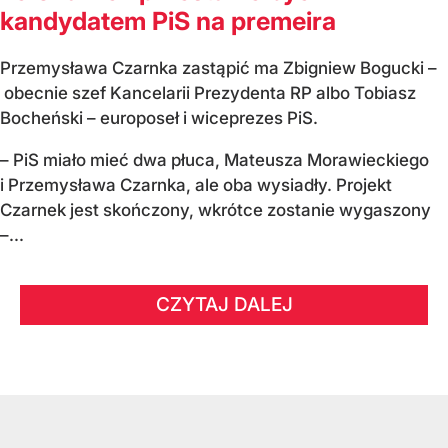
kandydatem PiS na premeira
Przemysława Czarnka zastąpić ma Zbigniew Bogucki –
obecnie szef Kancelarii Prezydenta RP albo Tobiasz
Bocheński – europoseł i wiceprezes PiS.
– PiS miało mieć dwa płuca, Mateusza Morawieckiego
i Przemysława Czarnka, ale oba wysiadły. Projekt
Czarnek jest skończony, wkrótce zostanie wygaszony
–...
CZYTAJ DALEJ