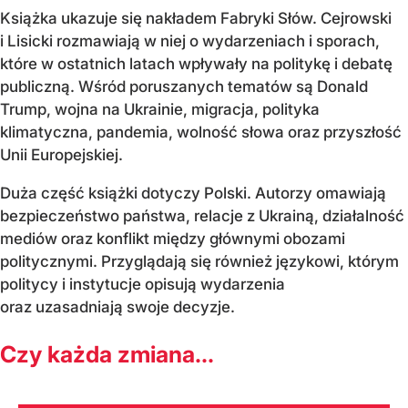
Książka ukazuje się nakładem Fabryki Słów. Cejrowski
i Lisicki rozmawiają w niej o wydarzeniach i sporach,
które w ostatnich latach wpływały na politykę i debatę
publiczną. Wśród poruszanych tematów są Donald
Trump, wojna na Ukrainie, migracja, polityka
klimatyczna, pandemia, wolność słowa oraz przyszłość
Unii Europejskiej.
Duża część książki dotyczy Polski. Autorzy omawiają
bezpieczeństwo państwa, relacje z Ukrainą, działalność
mediów oraz konflikt między głównymi obozami
politycznymi. Przyglądają się również językowi, którym
politycy i instytucje opisują wydarzenia
oraz uzasadniają swoje decyzje.
Czy każda zmiana...