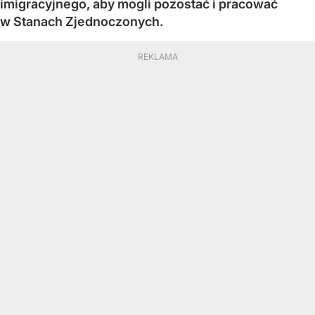
imigracyjnego, aby mogli pozostać i pracować
w Stanach Zjednoczonych.