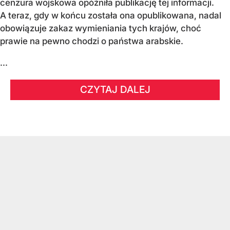
cenzura wojskowa opóźniła publikację tej informacji.
A teraz, gdy w końcu została ona opublikowana, nadal
obowiązuje zakaz wymieniania tych krajów, choć
prawie na pewno chodzi o państwa arabskie.
...
CZYTAJ DALEJ