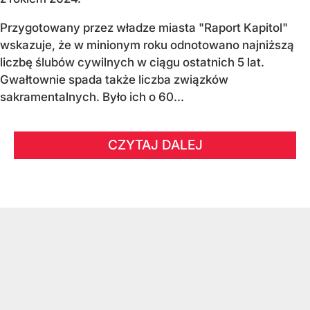
Przygotowany przez władze miasta "Raport Kapitol"
wskazuje, że w minionym roku odnotowano najniższą
liczbę ślubów cywilnych w ciągu ostatnich 5 lat.
Gwałtownie spada także liczba związków
sakramentalnych. Było ich o 60...
CZYTAJ DALEJ