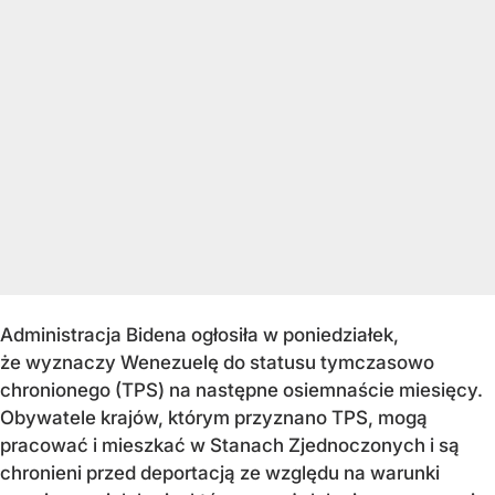
Administracja Bidena ogłosiła w poniedziałek,
że wyznaczy Wenezuelę do statusu tymczasowo
chronionego (TPS) na następne osiemnaście miesięcy.
Obywatele krajów, którym przyznano TPS, mogą
pracować i mieszkać w Stanach Zjednoczonych i są
chronieni przed deportacją ze względu na warunki