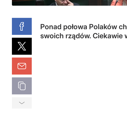
Ponad połowa Polaków chce
swoich rządów. Ciekawie 