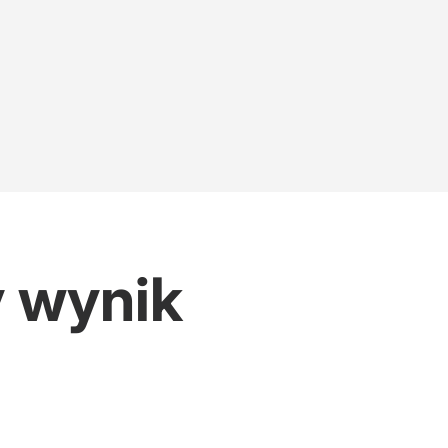
y wynik