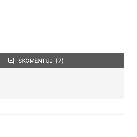
SKOMENTUJ
7